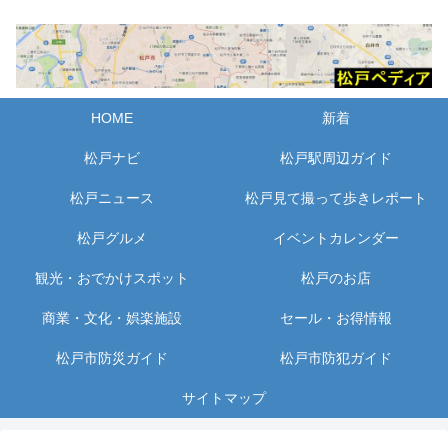
HOME
新着
松戸ナビ
松戸駅周辺ガイド
松戸ニュース
松戸見て撮って歩きレポート
松戸グルメ
イベントカレンダー
観光・おでかけスポット
松戸のお店
商業・文化・娯楽施設
セール・お得情報
松戸市防災ガイド
松戸市防犯ガイド
サイトマップ