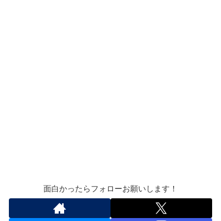
面白かったらフォローお願いします！