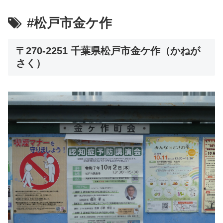
#松戸市金ケ作
〒270-2251 千葉県松戸市金ケ作（かねが
さく）