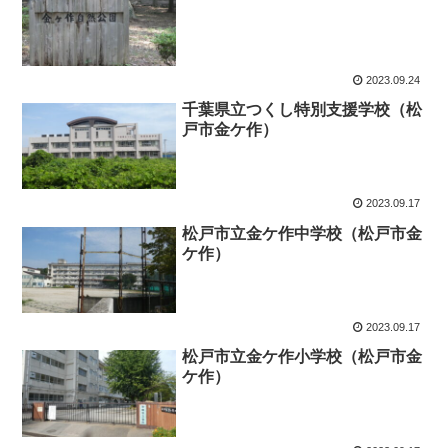
2023.09.24
千葉県立つくし特別支援学校（松
戸市金ケ作）
2023.09.17
松戸市立金ケ作中学校（松戸市金
ケ作）
2023.09.17
松戸市立金ケ作小学校（松戸市金
ケ作）