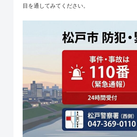
目を通してみてください。