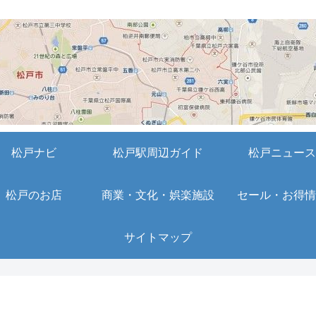
松戸ナビ
松戸駅周辺ガイド
松戸ニュース
松戸のお店
商業・文化・娯楽施設
セール・お得情
サイトマップ