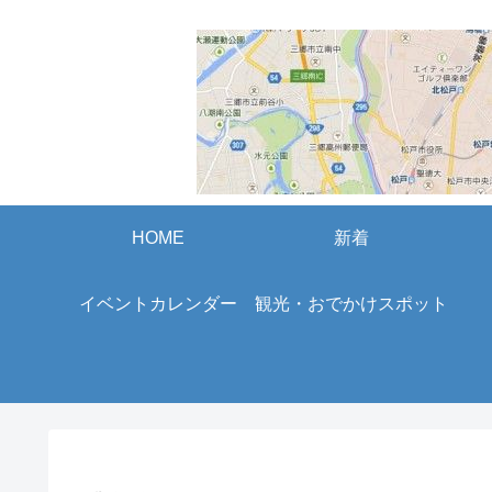
HOME
新着
イベントカレンダー
観光・おでかけスポット