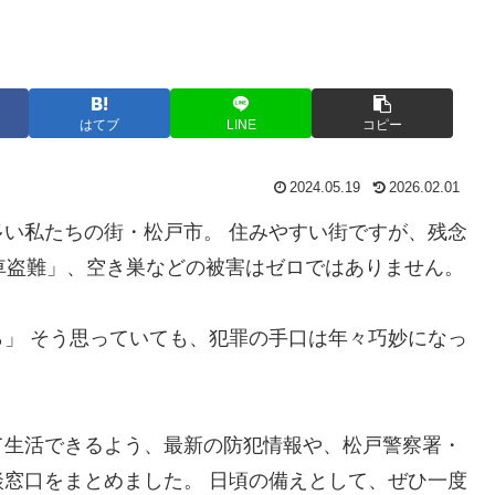
はてブ
LINE
コピー
2024.05.19
2026.02.01
い私たちの街・松戸市。 住みやすい街ですが、残念
車盗難」、空き巣などの被害はゼロではありません。
」 そう思っていても、犯罪の手口は年々巧妙になっ
生活できるよう、最新の防犯情報や、松戸警察署・
窓口をまとめました。 日頃の備えとして、ぜひ一度