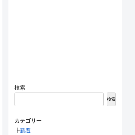
検索
検索
カテゴリー
┣
新着