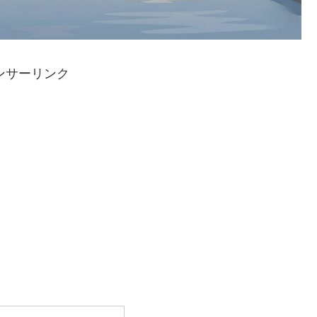
ンサーリンク