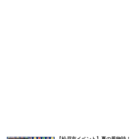
【松戸市イベント】夏の風物詩！