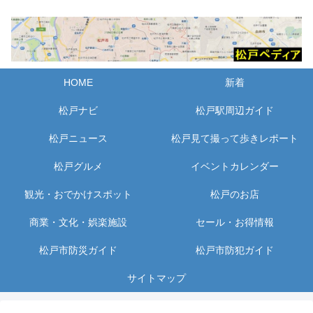
HOME
新着
松戸ナビ
松戸駅周辺ガイド
松戸ニュース
松戸見て撮って歩きレポート
松戸グルメ
イベントカレンダー
観光・おでかけスポット
松戸のお店
商業・文化・娯楽施設
セール・お得情報
松戸市防災ガイド
松戸市防犯ガイド
サイトマップ