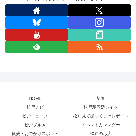
HOME
新着
松戸ナビ
松戸駅周辺ガイド
松戸ニュース
松戸見て撮って歩きレポート
松戸グルメ
イベントカレンダー
観光・おでかけスポット
松戸のお店