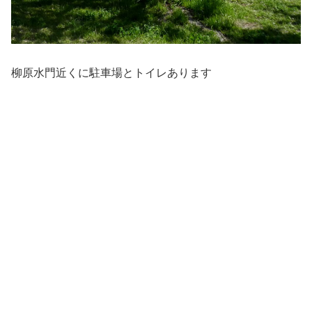
柳原水門近くに駐車場とトイレあります