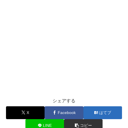
シェアする
X
Facebook
はてブ
LINE
コピー