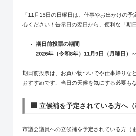
「11月15日の日曜日は、仕事やお出かけの
心ください！告示日の翌日から、便利な「期
期日前投票の期間
2026年（令和8年）11月9日（月曜日）
期日前投票は、お買い物ついでや仕事帰りな
おすすめです。当日の天候を気にする必要も
🏢 立候補を予定されている方へ
市議会議員への立候補を予定されている方（