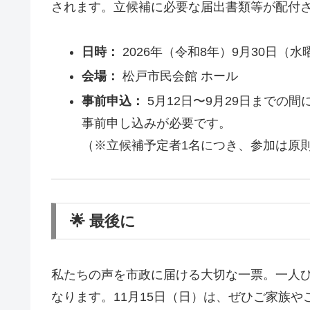
されます。立候補に必要な届出書類等が配付
日時：
2026年（令和8年）9月30日（
会場：
松戸市民会館 ホール
事前申込：
5月12日〜9月29日までの
事前申し込みが必要です。
（※立候補予定者1名につき、参加は原則
🌟 最後に
私たちの声を市政に届ける大切な一票。一人
なります。11月15日（日）は、ぜひご家族