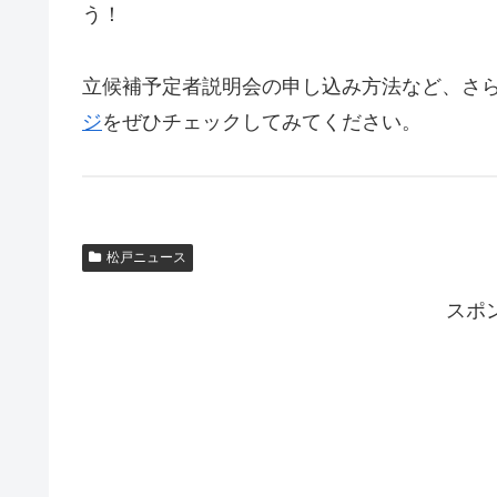
う！
立候補予定者説明会の申し込み方法など、さ
ジ
をぜひチェックしてみてください。
松戸ニュース
スポ