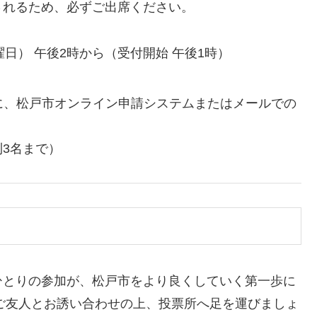
されるため、必ずご出席ください。
水曜日） 午後2時から（受付開始 午後1時）
間に、松戸市オンライン申請システムまたはメールでの
3名まで）
ひとりの参加が、松戸市をより良くしていく第一歩に
やご友人とお誘い合わせの上、投票所へ足を運びましょ