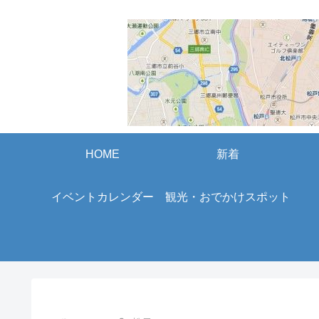
HOME
新着
イベントカレンダー
観光・おでかけスポット