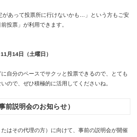
予定があって投票所に行けないかも…」という方もご安
日前投票」が利用できます。
～11月14日（土曜日）
どに自分のペースでサクッと投票できるので、とても
ないので、ぜひ積極的に活用してくださいね。
（事前説明会のお知らせ）
またはその代理の方）に向けて、事前の説明会が開催