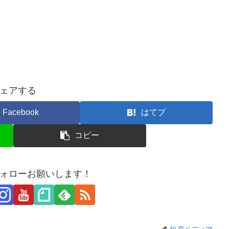
ェアする
Facebook
はてブ
コピー
ォローお願いします！