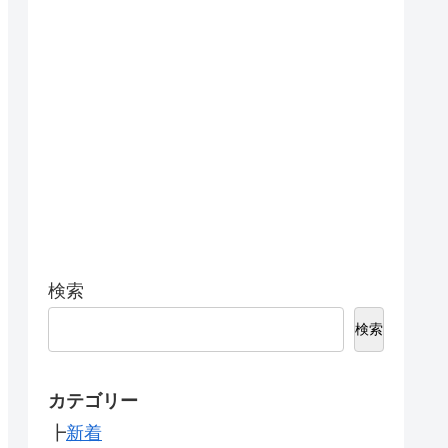
検索
検索
カテゴリー
┣
新着