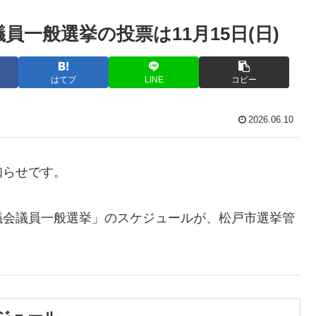
員一般選挙の投票は11月15日(日)
はてブ
LINE
コピー
2026.06.10
知らせです。
議会議員一般選挙」のスケジュールが、松戸市選挙管