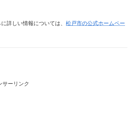
らに詳しい情報については、
松戸市の公式ホームペー
ンサーリンク