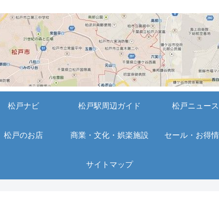
松戸ナビ
松戸駅周辺ガイド
松戸ニュース
松戸のお店
商業・文化・娯楽施設
セール・お得情
サイトマップ