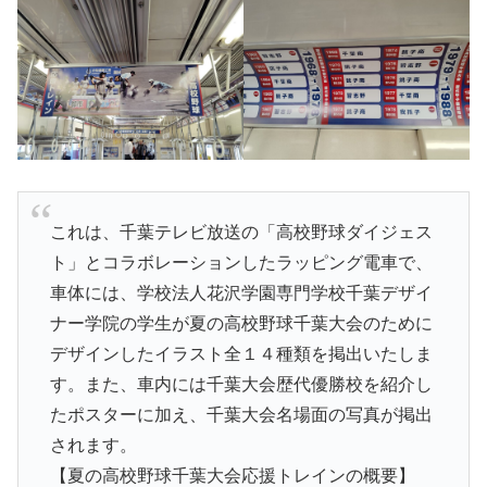
これは、千葉テレビ放送の「高校野球ダイジェス
ト」とコラボレーションしたラッピング電車で、
車体には、学校法人花沢学園専門学校千葉デザイ
ナー学院の学生が夏の高校野球千葉大会のために
デザインしたイラスト全１４種類を掲出いたしま
す。また、車内には千葉大会歴代優勝校を紹介し
たポスターに加え、千葉大会名場面の写真が掲出
されます。
【夏の高校野球千葉大会応援トレインの概要】