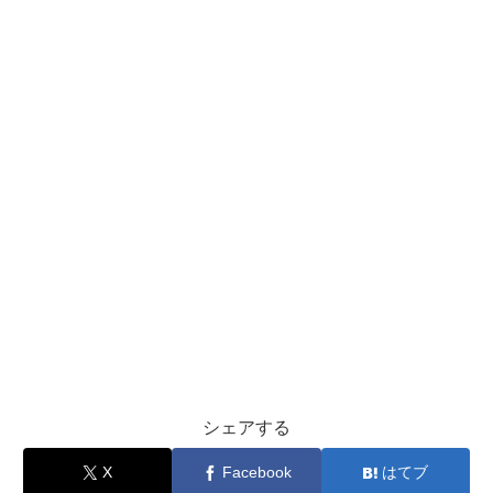
シェアする
X
Facebook
はてブ