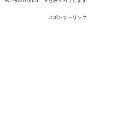
松戸勢の対戦カードをお知らせします
スポンサーリンク