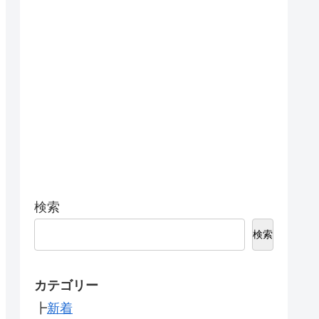
検索
検索
カテゴリー
┣
新着