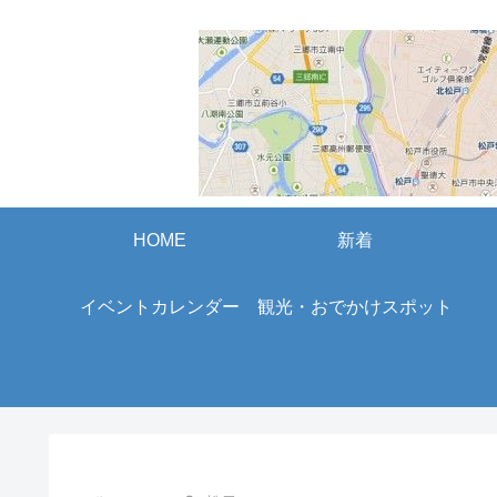
HOME
新着
イベントカレンダー
観光・おでかけスポット