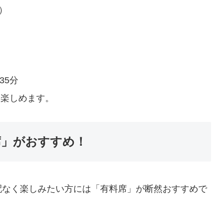
）
35分
も楽しめます。
席」がおすすめ！
配なく楽しみたい方には「有料席」が断然おすすめで