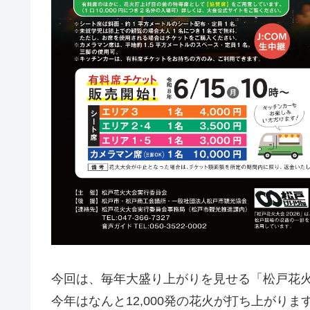
今回は、毎年大盛り上がりを見せる「松戸花火大
今年はなんと12,000発の花火が打ち上がりま