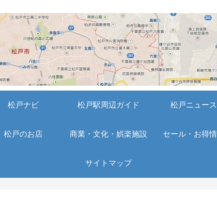
松戸ナビ
松戸駅周辺ガイド
松戸ニュース
松戸のお店
商業・文化・娯楽施設
セール・お得情
サイトマップ