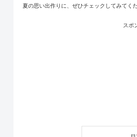
夏の思い出作りに、ぜひチェックしてみてく
スポ
目