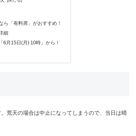
むなら「有料席」がおすすめ！
詳細
6月15日(月) 10時」から！
す。荒天の場合は中止になってしまうので、当日は晴