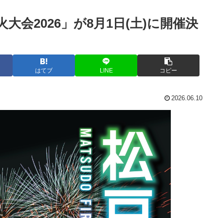
火大会2026」が8月1日(土)に開催決
はてブ
LINE
コピー
2026.06.10