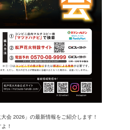
会 2026」の最新情報をご紹介します！
すよ！