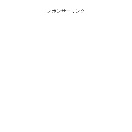
スポンサーリンク