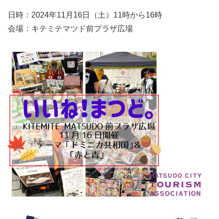
日時：2024年11月16日（土）11時から16時
会場：キテミテマツド前プラザ広場