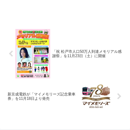
「祝 松戸市人口50万人到達メモリアル感
謝祭」を11月23日（土）に開催
新京成電鉄が「マイメモリーズ記念乗車
券」を11月18日より発売