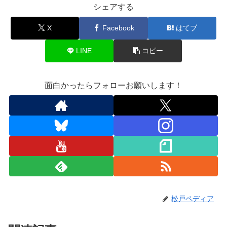
シェアする
X
Facebook
はてブ
LINE
コピー
面白かったらフォローお願いします！
松戸ペディア