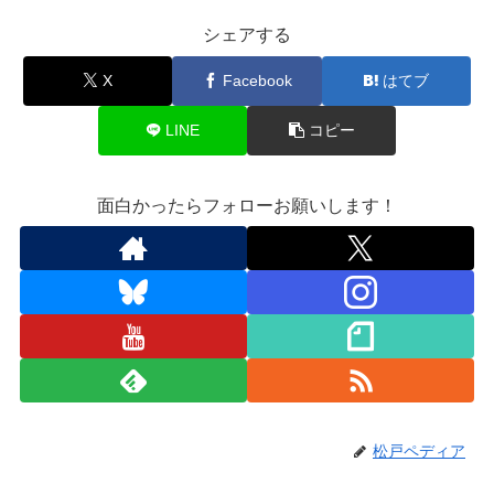
シェアする
X
Facebook
はてブ
LINE
コピー
面白かったらフォローお願いします！
松戸ペディア