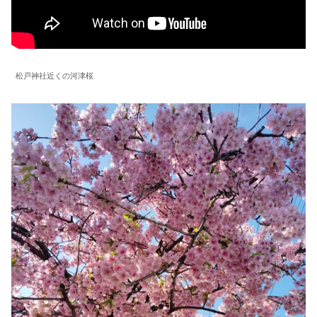
松戸神社近くの河津桜