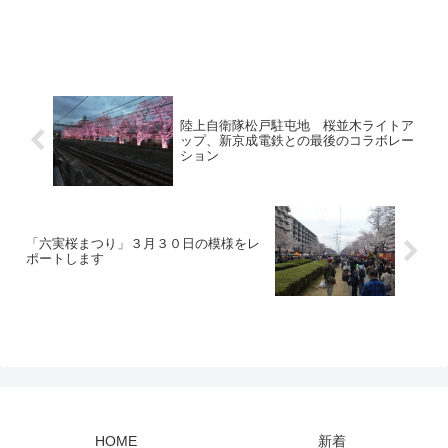
陸上自衛隊松戸駐屯地 桜並木ライトア
ップ、新京成電鉄との最後のコラボレー
ション
「六実桜まつり」３月３０日の模様をレ
ポートします
HOME
新着