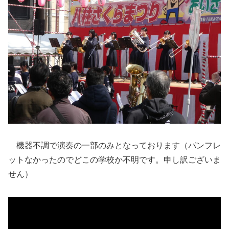
機器不調で演奏の一部のみとなっております（パンフレ
ットなかったのでどこの学校か不明です。申し訳ございま
せん）