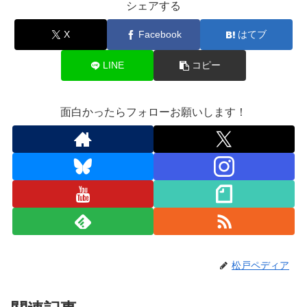
シェアする
X
Facebook
はてブ
LINE
コピー
面白かったらフォローお願いします！
松戸ペディア