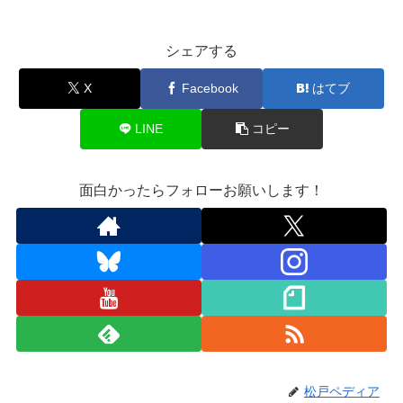
シェアする
X
Facebook
はてブ
LINE
コピー
面白かったらフォローお願いします！
松戸ペディア