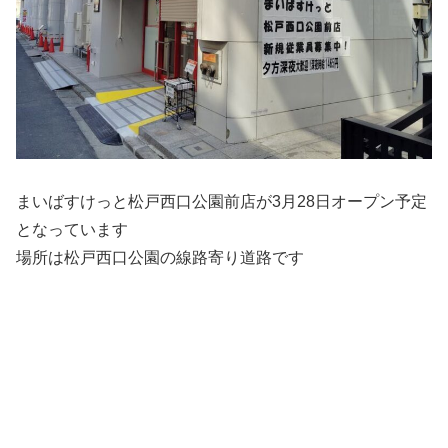
まいばすけっと松戸西口公園前店が3月28日オープン予定
となっています
場所は松戸西口公園の線路寄り道路です