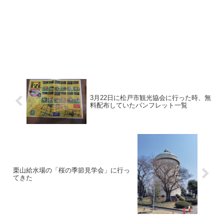
3月22日に松戸市観光協会に行った時、無
料配布していたパンフレット一覧
栗山給水場の「桜の季節見学会」に行っ
てきた