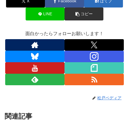
X
Facebook
はてブ
LINE
コピー
面白かったらフォローお願いします！
松戸ペディア
関連記事