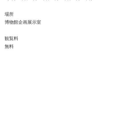
場所
博物館企画展示室
観覧料
無料