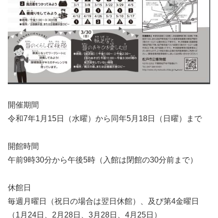
開催期間
令和7年1月15日（水曜）から同年5月18日（日曜）まで
開館時間
午前9時30分から午後5時（入館は閉館の30分前まで）
休館日
毎週月曜日（祝日の場合は翌日休館）、及び第4金曜日
（1月24日、2月28日、3月28日、4月25日）