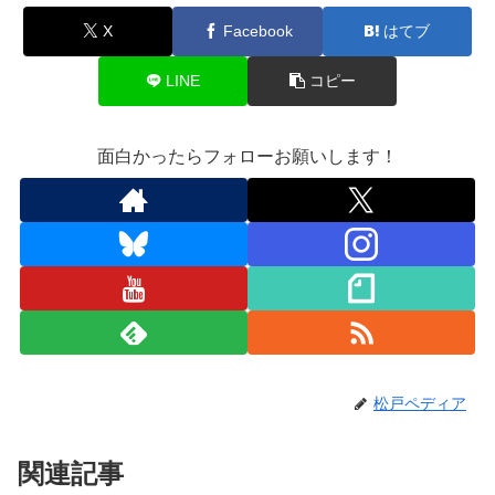
X
Facebook
はてブ
LINE
コピー
面白かったらフォローお願いします！
松戸ペディア
関連記事