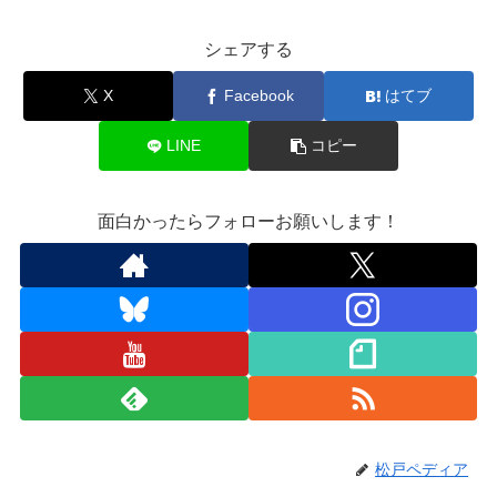
シェアする
X
Facebook
はてブ
LINE
コピー
面白かったらフォローお願いします！
松戸ペディア