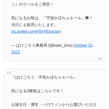
ン）のラベルをご用意！
気になるお味は、『宇宙かぼちゃエール』🎃！
当日にも販売いたします。
pic.twitter.com/FBH9Dssxqm
— ばけごろう事務局 (@bake_jimu)
October 10,
2023
『ばけごろう・宇宙かぼちゃエール』
気になる3種類はこちらです！
お誕生日・通常・ハロウィンからお選びいただけ