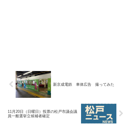
新京成電鉄 車体広告 撮ってみた
11月20日（日曜日）投票の松戸市議会議
員一般選挙立候補者確定