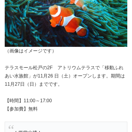
（画像はイメージです）
テラスモール松戸の2F アトリウムテラスで「移動ふれ
あい水族館」が11月26 日（土）オープンします。期間は
11月27日（日）までです。
【時間】11:00～17:00
【参加費】無料