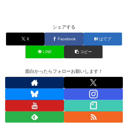
シェアする
X
Facebook
はてブ
LINE
コピー
面白かったらフォローお願いします！