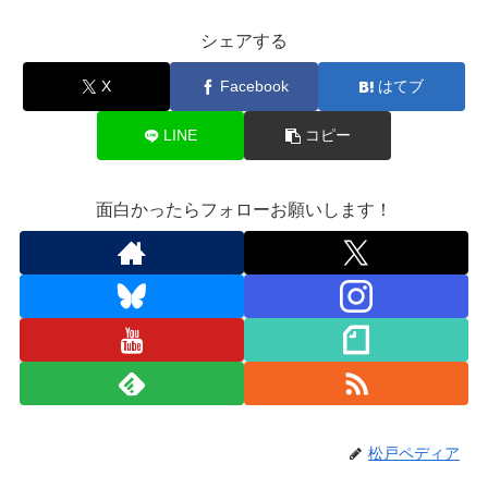
シェアする
X
Facebook
はてブ
LINE
コピー
面白かったらフォローお願いします！
松戸ペディア