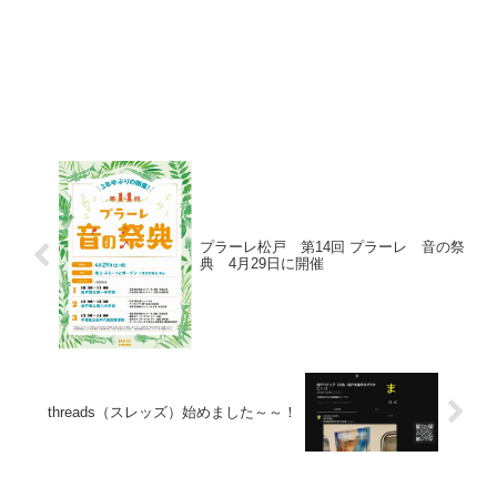
プラーレ松戸 第14回 プラーレ 音の祭
典 4月29日に開催
threads（スレッズ）始めました～～！