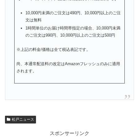
10,000円未満のご注文は490円、10,
000円以上のご注
文は無料
1時間単位のお届け時間帯指定の場合、10,
000円未満
のご注文は990円、10,
000円以上のご注文は500円
※上記の料金/価格は全て税込表記です。
尚、
本通常配送料の改定はAmazonフレッシュのみに適用
されます
。
松戸ニュース
スポンサーリンク