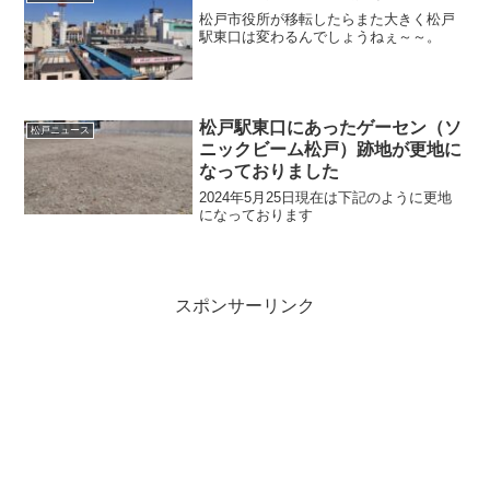
松戸市役所が移転したらまた大きく松戸
駅東口は変わるんでしょうねぇ～～。
松戸駅東口にあったゲーセン（ソ
松戸ニュース
ニックビーム松戸）跡地が更地に
なっておりました
2024年5月25日現在は下記のように更地
になっております
スポンサーリンク