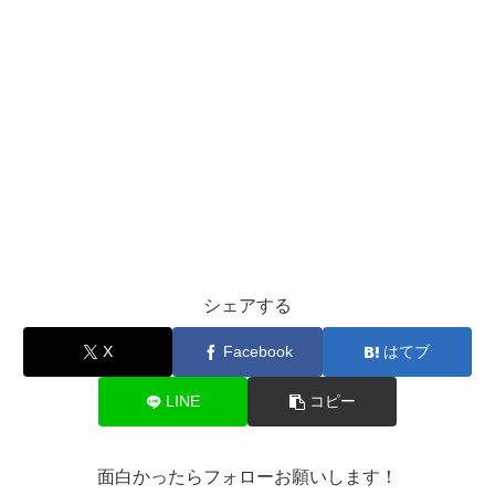
シェアする
X
Facebook
はてブ
LINE
コピー
面白かったらフォローお願いします！