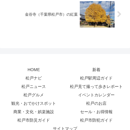
金谷寺（千葉県松戸市）の紅葉
HOME
新着
松戸ナビ
松戸駅周辺ガイド
松戸ニュース
松戸見て撮って歩きレポート
松戸グルメ
イベントカレンダー
観光・おでかけスポット
松戸のお店
商業・文化・娯楽施設
セール・お得情報
松戸市防災ガイド
松戸市防犯ガイド
サイトマップ