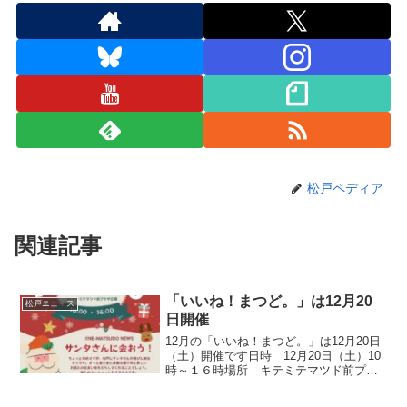
松戸ペディア
関連記事
「いいね！まつど。」は12月20
松戸ニュース
日開催
12月の「いいね！まつど。」は12月20日
（土）開催です日時 12月20日（土）10
時～１６時場所 キテミテマツド前プラ
ザ広場サンタさんが来るそうです昨年の
１２月の「いいね！まつど。」の模様で