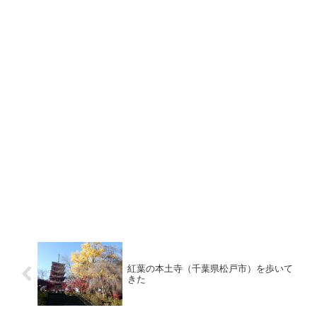
紅葉の本土寺（千葉県松戸市）を歩いて
きた