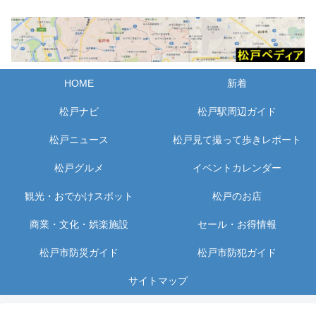
HOME
新着
松戸ナビ
松戸駅周辺ガイド
松戸ニュース
松戸見て撮って歩きレポート
松戸グルメ
イベントカレンダー
観光・おでかけスポット
松戸のお店
商業・文化・娯楽施設
セール・お得情報
松戸市防災ガイド
松戸市防犯ガイド
サイトマップ