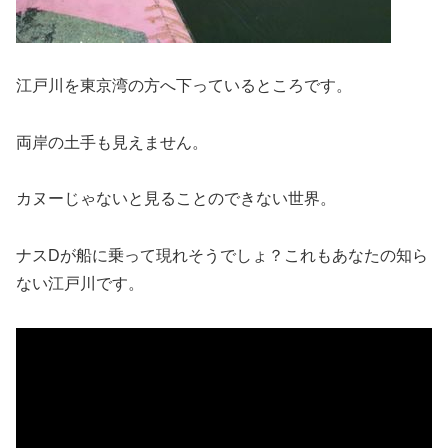
江戸川を東京湾の方へ下っているところです。
両岸の土手も見えません。
カヌーじゃないと見ることのできない世界。
ナスDが船に乗って現れそうでしょ？これもあなたの知ら
ない江戸川です。