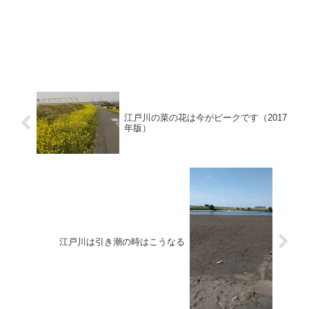
江戸川の菜の花は今がピークです（2017
年版）
江戸川は引き潮の時はこうなる