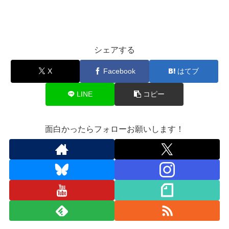
シェアする
X
Facebook
はてブ
LINE
コピー
面白かったらフォローお願いします！