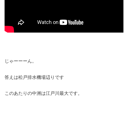
じゃーーーん。
答えは松戸排水機場辺りです
このあたりの中洲は江戸川最大です。