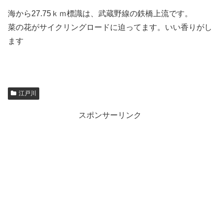
海から27.75ｋｍ標識は、武蔵野線の鉄橋上流です。
菜の花がサイクリングロードに迫ってます。いい香りがし
ます
江戸川
スポンサーリンク