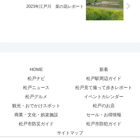
2023年江戸川 菜の花レポート
HOME
新着
松戸ナビ
松戸駅周辺ガイド
松戸ニュース
松戸見て撮って歩きレポート
松戸グルメ
イベントカレンダー
観光・おでかけスポット
松戸のお店
商業・文化・娯楽施設
セール・お得情報
松戸市防災ガイド
松戸市防犯ガイド
サイトマップ