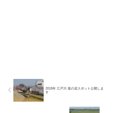
2018年 江戸川 菜の花スポット公開しま
す