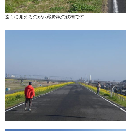
遠くに見えるのが武蔵野線の鉄橋です