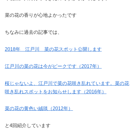
菜の花の香りが心地よかったです
ちなみに過去の記事では、
2018年 江戸川 菜の花スポット公開します
江戸川の菜の花は今がピークです（2017年）
桜じゃないよ、江戸川で菜の花咲き乱れています。菜の花
咲き乱れスポットをお知らせします（2016年）
菜の花の黄色い絨毯（2012年）
と4回紹介しています