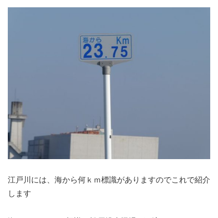
江戸川には、海から何ｋｍ標識がありますのでこれで紹介
します