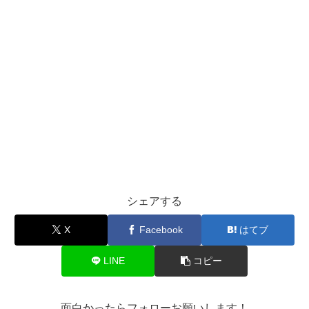
シェアする
X
Facebook
はてブ
LINE
コピー
面白かったらフォローお願いします！