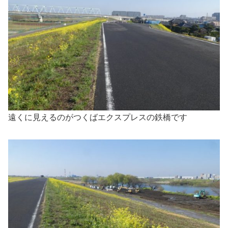
遠くに見えるのがつくばエクスプレスの鉄橋です