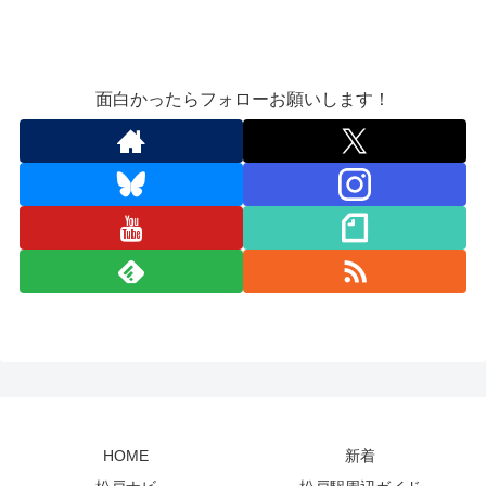
面白かったらフォローお願いします！
HOME
新着