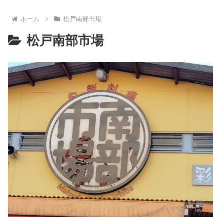
ホーム
松戸南部市場
松戸南部市場