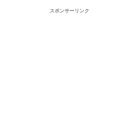
スポンサーリンク