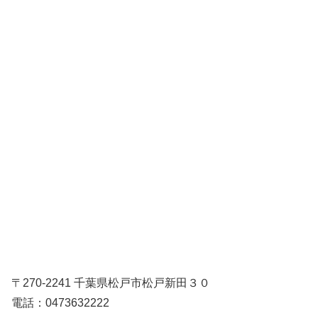
〒270-2241 千葉県松戸市松戸新田３０
電話：0473632222