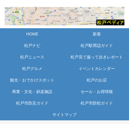
HOME
新着
松戸ナビ
松戸駅周辺ガイド
松戸ニュース
松戸見て撮って歩きレポート
松戸グルメ
イベントカレンダー
観光・おでかけスポット
松戸のお店
商業・文化・娯楽施設
セール・お得情報
松戸市防災ガイド
松戸市防犯ガイド
サイトマップ