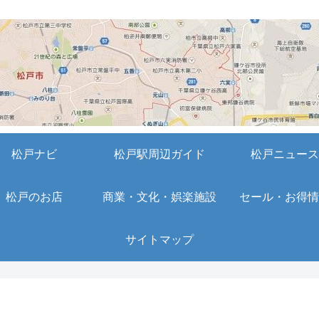
松戸ナビ
松戸駅周辺ガイド
松戸ニュース
松戸のお店
商業・文化・娯楽施設
セール・お得情
サイトマップ