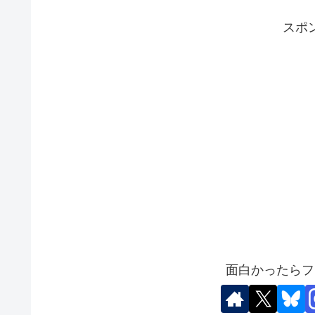
スポ
面白かったらフ