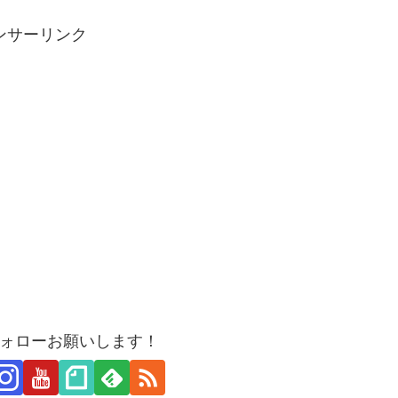
ンサーリンク
ォローお願いします！