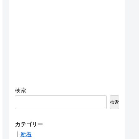
検索
検索
カテゴリー
┣
新着