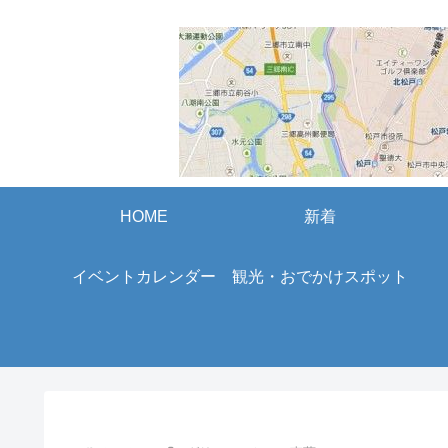
HOME
新着
イベントカレンダー
観光・おでかけスポット