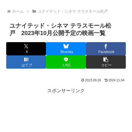
ホーム
ユナイテッド・シネマ テラスモール松戸
ユナイテッド・シネマ テラスモール松
戸 2023年10月公開予定の映画一覧
X
Bluesky
Facebook
はてブ
LINE
コピー
2023.09.26
2024.11.04
スポンサーリンク