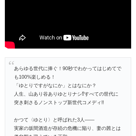
あらゆる世代に捧ぐ！90秒でわかってはじめてで
も100%楽しめる！
「ゆとりですがなにか」とはなにか？
人生、山あり谷ありゆとりナシ⁉すべての世代に
突き刺さるノンストップ新世代コメディ!!
かつて〈ゆとり〉と呼ばれた3人――
実家の坂間酒造が存続の危機に陥り、妻の茜とは