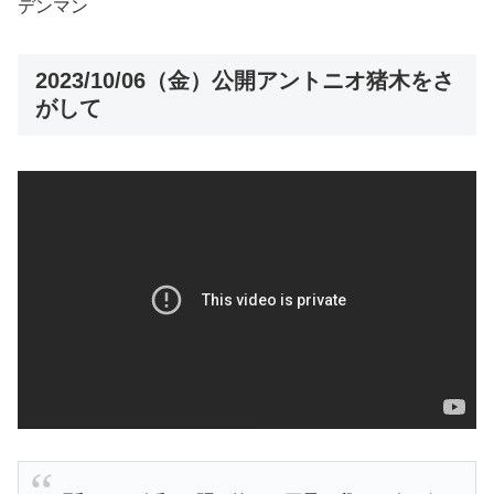
デンマン
2023/10/06（金）公開アントニオ猪木をさ
がして