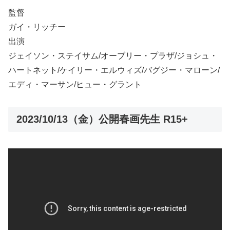
監督
ガイ・リッチー
出演
ジェイソン・ステイサム/オーブリー・プラザ/ジョシュ・
ハートネット/ケイリー・エルウィズ/バグジー・マローン/
エディ・マーサン/ヒュー・グラント
2023/10/13（金）公開春画先生 R15+