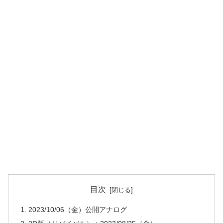
目次
2023/10/06（金）公開アナログ