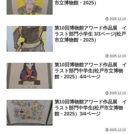
市立博物館・2025）
2025.12.13
第10回博物館アワード作品展 イ
ラスト部門小学生 3/3ページ(松戸
市立博物館・2025）
2025.12.13
第10回博物館アワード作品展 イ
ラスト部門中学生(松戸市立博物
館・2025）4/4ページ
2025.12.13
第10回博物館アワード作品展 イ
ラスト部門中学生(松戸市立博物
館・2025）3/4ページ
2025.12.13