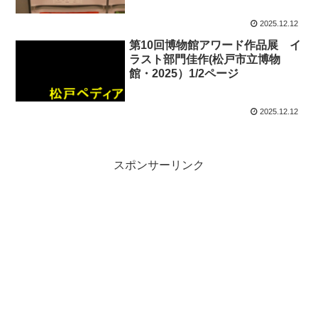
2025.12.12
第10回博物館アワード作品展 イ
ラスト部門佳作(松戸市立博物
館・2025）1/2ページ
2025.12.12
スポンサーリンク