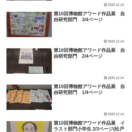
2025.12.14
第10回博物館アワード作品展 自
由研究部門 3/4ページ
2025.12.14
第10回博物館アワード作品展 自
由研究部門 2/4ページ
2025.12.14
第10回博物館アワード作品展 自
由研究部門 1/4ページ
2025.12.14
第10回博物館アワード作品展 イ
ラスト部門小学生 2/3ページ(松戸