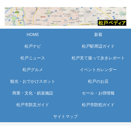
HOME
新着
松戸ナビ
松戸駅周辺ガイド
松戸ニュース
松戸見て撮って歩きレポート
松戸グルメ
イベントカレンダー
観光・おでかけスポット
松戸のお店
商業・文化・娯楽施設
セール・お得情報
松戸市防災ガイド
松戸市防犯ガイド
サイトマップ