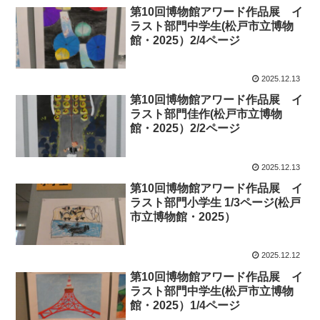
第10回博物館アワード作品展 イ
ラスト部門中学生(松戸市立博物
館・2025）2/4ページ
2025.12.13
第10回博物館アワード作品展 イ
ラスト部門佳作(松戸市立博物
館・2025）2/2ページ
2025.12.13
第10回博物館アワード作品展 イ
ラスト部門小学生 1/3ページ(松戸
市立博物館・2025）
2025.12.12
第10回博物館アワード作品展 イ
ラスト部門中学生(松戸市立博物
館・2025）1/4ページ