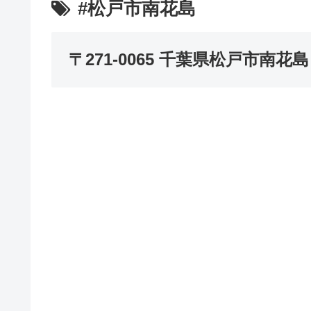
#松戸市南花島
〒271-0065 千葉県松戸市南