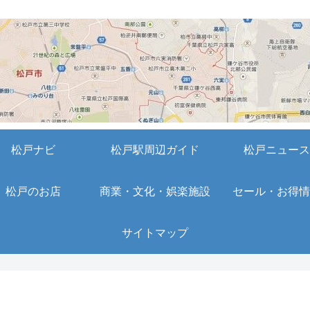
松戸ナビ
松戸駅周辺ガイド
松戸ニュース
松戸のお店
商業・文化・娯楽施設
セール・お得情
サイトマップ