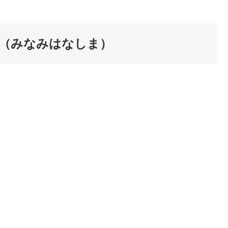
花島（みなみはなしま）