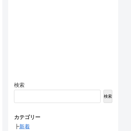
検索
検索
カテゴリー
┣
新着