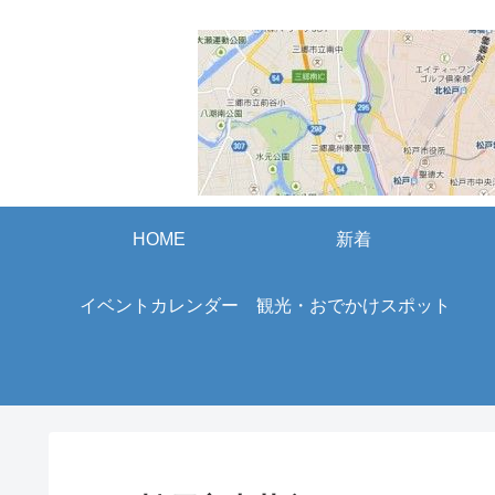
HOME
新着
イベントカレンダー
観光・おでかけスポット