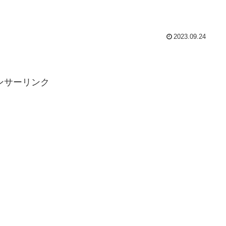
2023.09.24
ンサーリンク