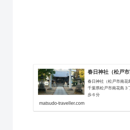
春日神社（松戸市
春日神社（松戸市南花
千葉県松戸市南花島３
歩６分
matsudo-traveller.com