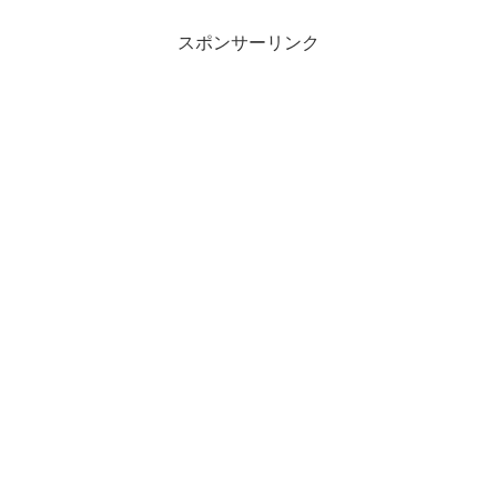
スポンサーリンク