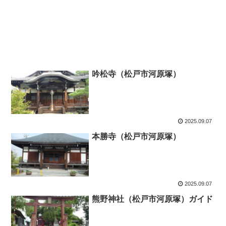
吟松寺（松戸市河原塚）
2025.09.07
本勝寺（松戸市河原塚）
2025.09.07
熊野神社（松戸市河原塚）ガイド