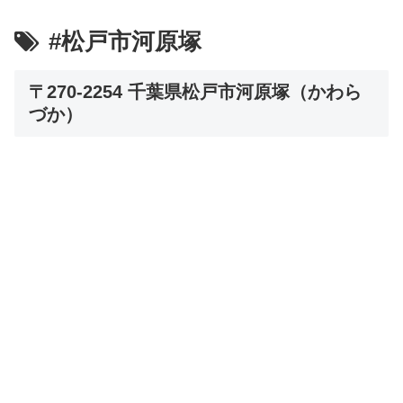
#松戸市河原塚
〒270-2254 千葉県松戸市河原塚（かわら
づか）