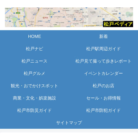
HOME
新着
松戸ナビ
松戸駅周辺ガイド
松戸ニュース
松戸見て撮って歩きレポート
松戸グルメ
イベントカレンダー
観光・おでかけスポット
松戸のお店
商業・文化・娯楽施設
セール・お得情報
松戸市防災ガイド
松戸市防犯ガイド
サイトマップ