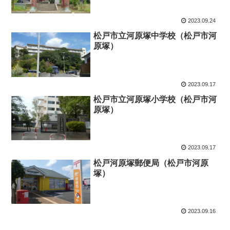
2023.09.24
松戸市立河原塚中学校（松戸市河
原塚）
2023.09.17
松戸市立河原塚小学校（松戸市河
原塚）
2023.09.17
松戸河原塚郵便局（松戸市河原
塚）
2023.09.16