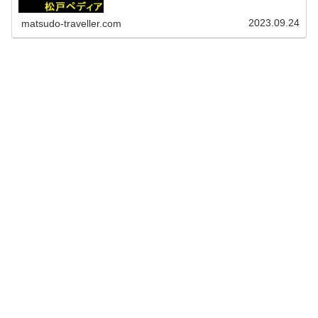
京成電鉄八柱駅から徒歩15分
2023.09.24
matsudo-traveller.com