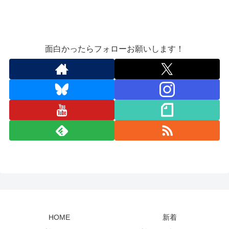
面白かったらフォローお願いします！
HOME
新着