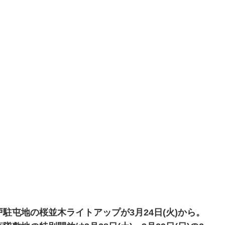
戸駐屯地の桜並木ライトアップが3月24日(火)から。