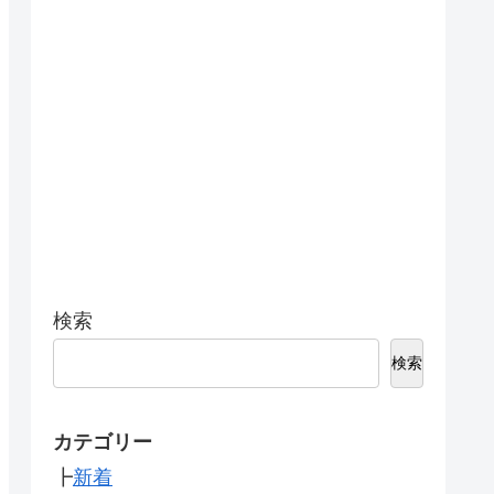
検索
検索
カテゴリー
┣
新着