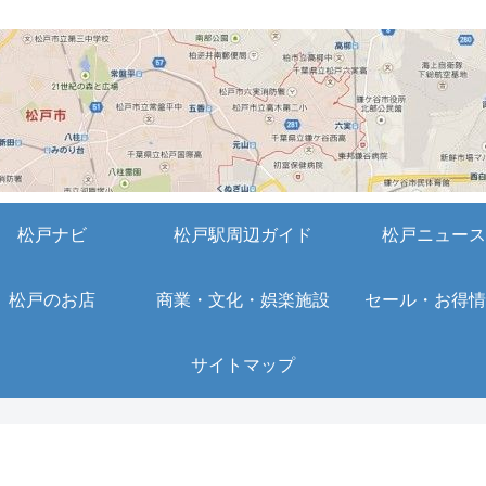
松戸ナビ
松戸駅周辺ガイド
松戸ニュース
松戸のお店
商業・文化・娯楽施設
セール・お得情
サイトマップ