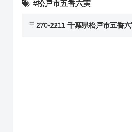
#松戸市五香六実
〒270-2211 千葉県松戸市五