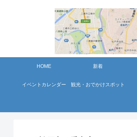
HOME
新着
イベントカレンダー
観光・おでかけスポット