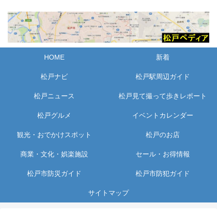
HOME
新着
松戸ナビ
松戸駅周辺ガイド
松戸ニュース
松戸見て撮って歩きレポート
松戸グルメ
イベントカレンダー
観光・おでかけスポット
松戸のお店
商業・文化・娯楽施設
セール・お得情報
松戸市防災ガイド
松戸市防犯ガイド
サイトマップ