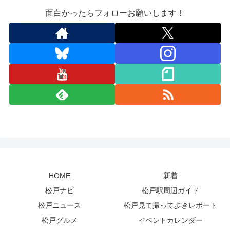
面白かったらフォローお願いします！
HOME
新着
松戸ナビ
松戸駅周辺ガイド
松戸ニュース
松戸見て撮って歩きレポート
松戸グルメ
イベントカレンダー