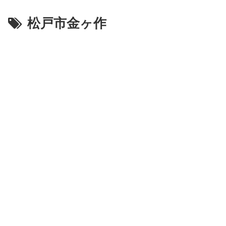
松戸市金ヶ作