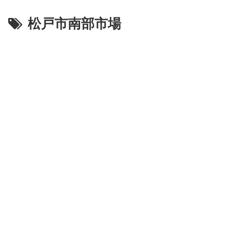
松戸市南部市場