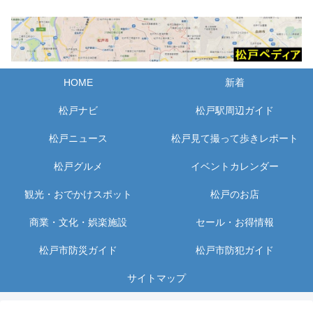
HOME
新着
松戸ナビ
松戸駅周辺ガイド
松戸ニュース
松戸見て撮って歩きレポート
松戸グルメ
イベントカレンダー
観光・おでかけスポット
松戸のお店
商業・文化・娯楽施設
セール・お得情報
松戸市防災ガイド
松戸市防犯ガイド
サイトマップ