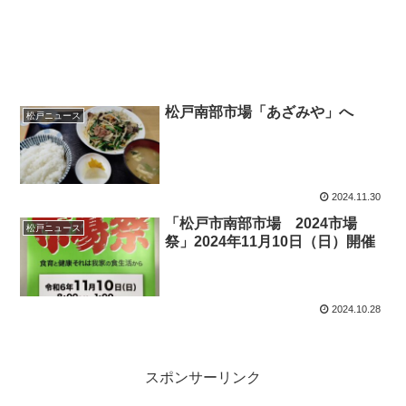
松戸南部市場「あざみや」へ
松戸ニュース
2024.11.30
「松戸市南部市場 2024市場
松戸ニュース
祭」2024年11月10日（日）開催
2024.10.28
スポンサーリンク