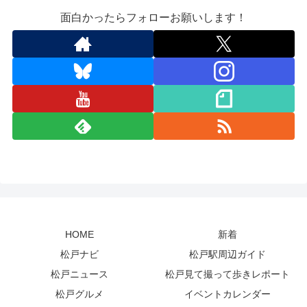
面白かったらフォローお願いします！
HOME
新着
松戸ナビ
松戸駅周辺ガイド
松戸ニュース
松戸見て撮って歩きレポート
松戸グルメ
イベントカレンダー