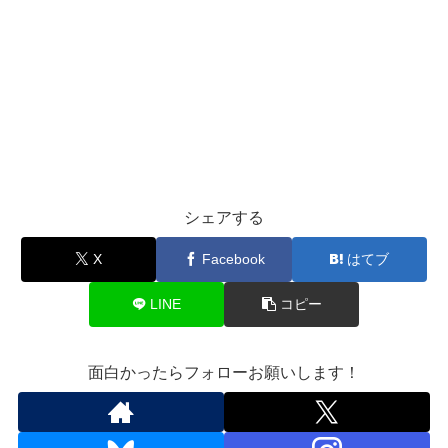
シェアする
X
Facebook
はてブ
LINE
コピー
面白かったらフォローお願いします！