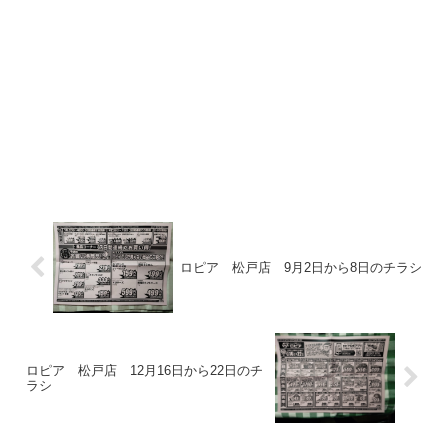
ロピア 松戸店 9月2日から8日のチラシ
ロピア 松戸店 12月16日から22日のチ
ラシ