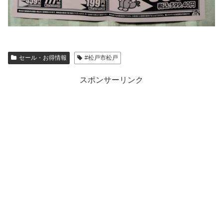
セール・お得情報
#松戸市松戸
スポンサーリンク