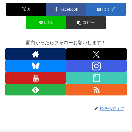
X
Facebook
はてブ
LINE
コピー
面白かったらフォローお願いします！
松戸ペディア