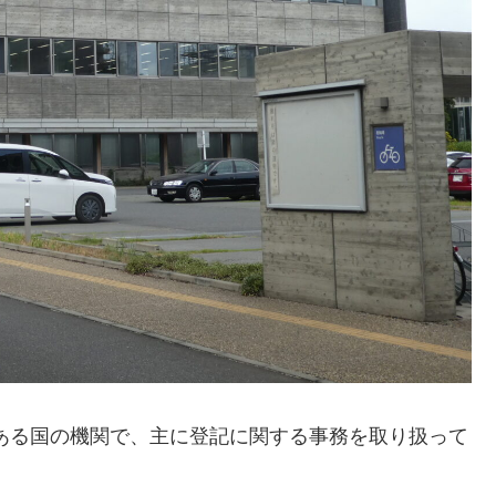
ある国の機関で、主に登記に関する事務を取り扱って