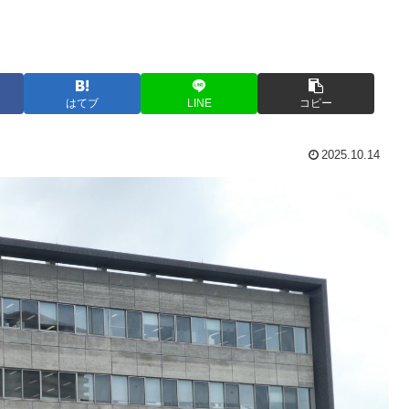
はてブ
LINE
コピー
2025.10.14