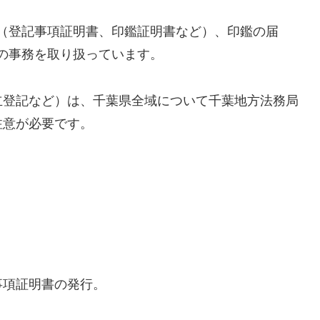
（登記事項証明書、印鑑証明書など）、印鑑の届
の事務を取り扱っています。
立登記など）は、千葉県全域について千葉地方法務局
注意が必要です。
事項証明書の発行。