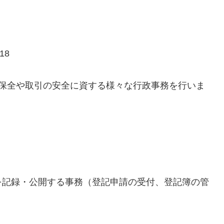
18
の保全や取引の安全に資する様々な行政事務を行いま
を記録・公開する事務（登記申請の受付、登記簿の管