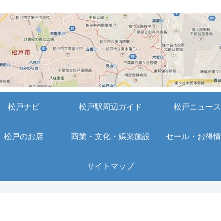
松戸ナビ
松戸駅周辺ガイド
松戸ニュース
松戸のお店
商業・文化・娯楽施設
セール・お得情
サイトマップ