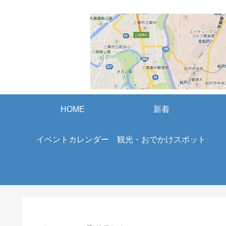
HOME
新着
イベントカレンダー
観光・おでかけスポット