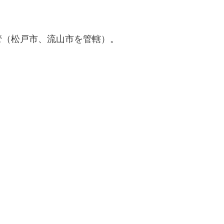
管（松戸市、流山市を管轄）。