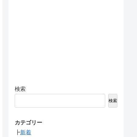
検索
検索
カテゴリー
┣
新着