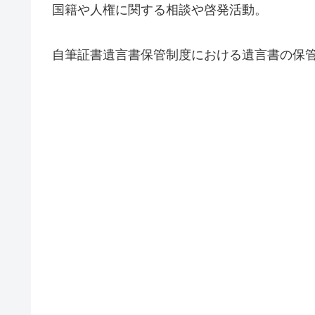
国籍や人権に関する相談や啓発活動。
自筆証書遺言書保管制度における遺言書の保