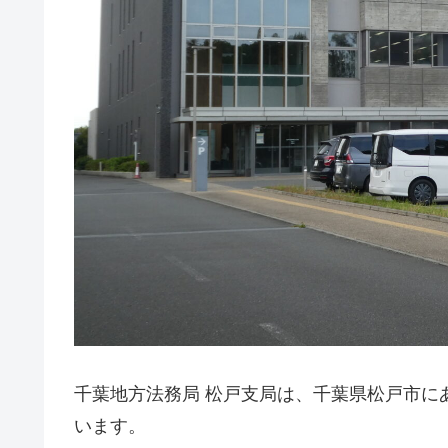
千葉地方法務局 松戸支局は、千葉県松戸市に
います。