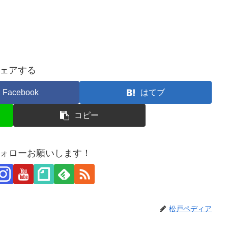
ェアする
Facebook
はてブ
コピー
ォローお願いします！
松戸ペディア