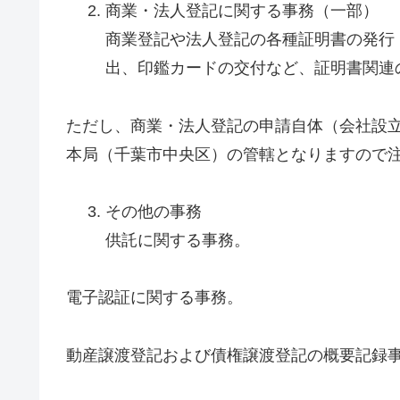
商業・法人登記に関する事務（一部）
商業登記や法人登記の各種証明書の発行
出、印鑑カードの交付など、証明書関連
ただし、商業・法人登記の申請自体（会社設
本局（千葉市中央区）の管轄となりますので
その他の事務
供託に関する事務。
電子認証に関する事務。
動産譲渡登記および債権譲渡登記の概要記録