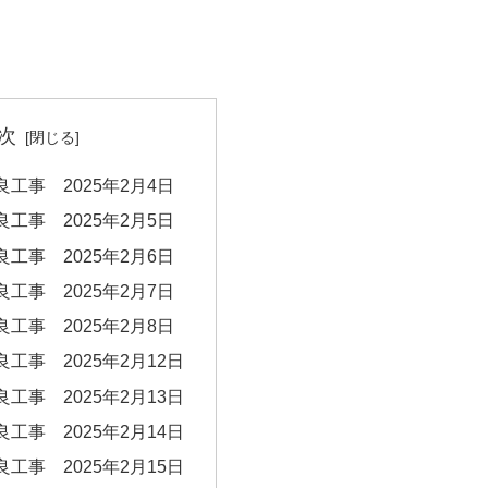
次
工事 2025年2月4日
工事 2025年2月5日
工事 2025年2月6日
工事 2025年2月7日
工事 2025年2月8日
工事 2025年2月12日
工事 2025年2月13日
工事 2025年2月14日
工事 2025年2月15日