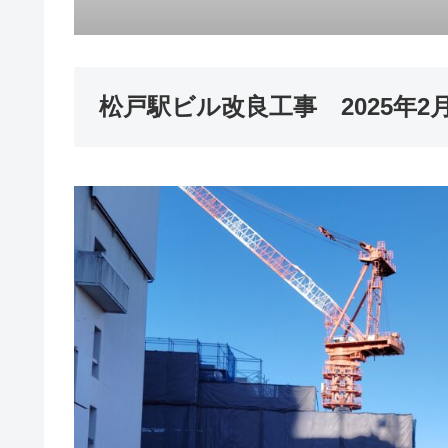
松戸駅ビル改良工事 2025年2