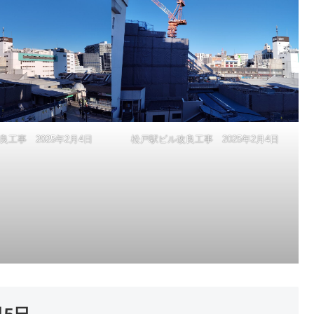
工事 2025年2月4日
松戸駅ビル改良工事 2025年2月4日