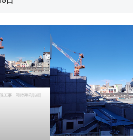
月5日
工事 2025年2月5日