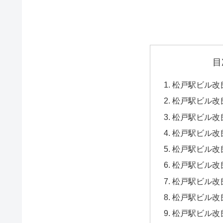
目
松戸駅ビル改良
松戸駅ビル改良
松戸駅ビル改良
松戸駅ビル改良
松戸駅ビル改良
松戸駅ビル改良
松戸駅ビル改良
松戸駅ビル改良
松戸駅ビル改良