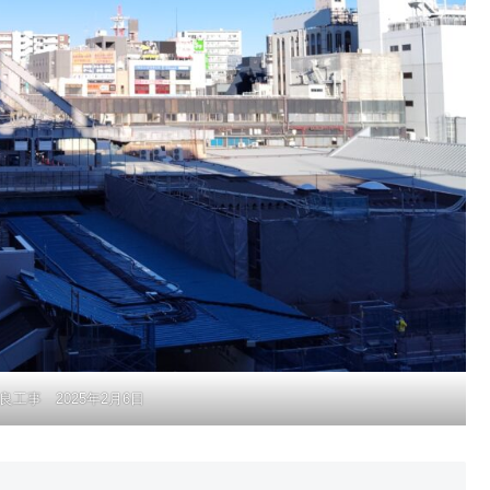
工事 2025年2月6日