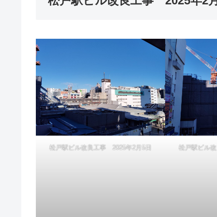
松戸駅ビル改良工事 2025年2
松戸駅ビル改良工事 2025年2月5日
松戸駅ビル改良