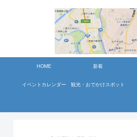
HOME
新着
イベントカレンダー
観光・おでかけスポット