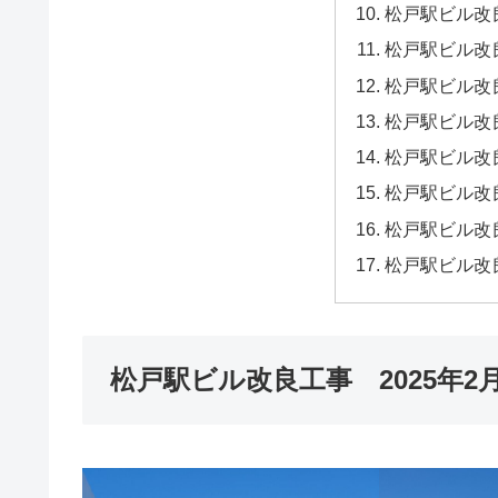
松戸駅ビル改良
松戸駅ビル改良
松戸駅ビル改良
松戸駅ビル改良
松戸駅ビル改良
松戸駅ビル改良
松戸駅ビル改良
松戸駅ビル改良
松戸駅ビル改良工事 2025年2