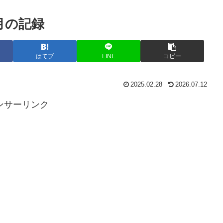
月の記録
はてブ
LINE
コピー
2025.02.28
2026.07.12
ンサーリンク