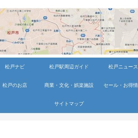
松戸ナビ
松戸駅周辺ガイド
松戸ニュース
松戸のお店
商業・文化・娯楽施設
セール・お得情
サイトマップ