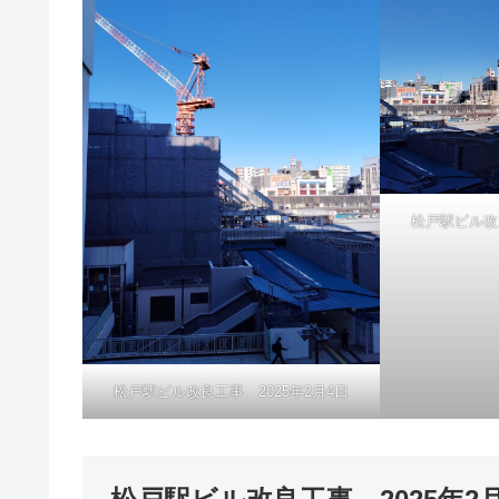
松戸駅ビル改良
松戸駅ビル改良工事 2025年2月4日