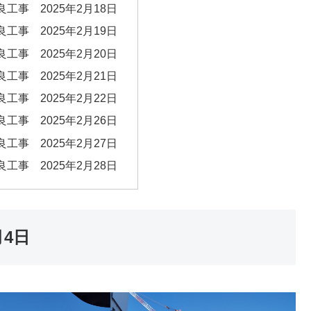
工事 2025年2月18日
工事 2025年2月19日
工事 2025年2月20日
工事 2025年2月21日
工事 2025年2月22日
工事 2025年2月26日
工事 2025年2月27日
工事 2025年2月28日
月4日