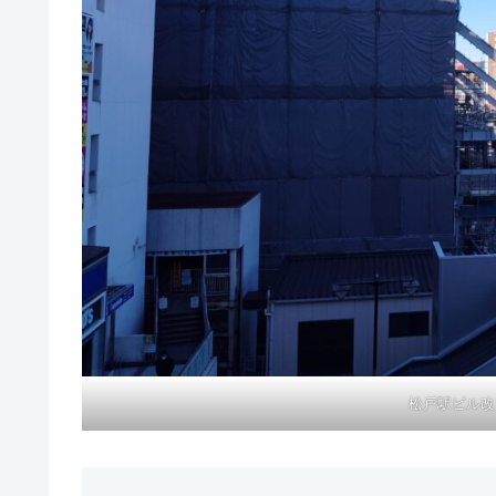
松戸駅ビル改良