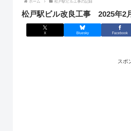
ホーム
松戸駅ビル工事の記録
松戸駅ビル改良工事 2025年2
X
Bluesky
Facebook
スポ