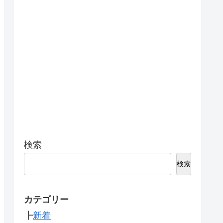
検索
検索
カテゴリー
┣
新着