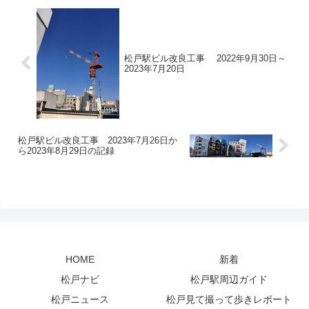
松戸駅ビル改良工事 2022年9月30日～
2023年7月20日
松戸駅ビル改良工事 2023年7月26日か
ら2023年8月29日の記録
HOME
新着
松戸ナビ
松戸駅周辺ガイド
松戸ニュース
松戸見て撮って歩きレポート