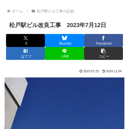
ホーム
松戸駅ビル工事の記録
松戸駅ビル改良工事 2023年7月12日
X
Bluesky
Facebook
はてブ
LINE
コピー
2023.07.23
2024.11.04