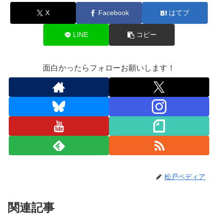
X
Facebook
はてブ
LINE
コピー
面白かったらフォローお願いします！
松戸ペディア
関連記事