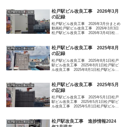
松戸駅ビル改良工事 2026年3月
松戸駅ビル工事の記録
の記録
松戸駅ビル改良工事 2026年3月分まとめ
動画松戸駅ビル改良工事 2026年3月3日
松戸駅ビル改良工事 2026年3月4日松戸
駅ビル改良工事 2026年3月5日松戸駅ビ
ル改良工事 2026年3月7日松戸駅ビル改
良工事 2026年3月10日松...
松戸駅ビル改良工事 2025年8月
松戸駅ビル工事の記録
の記録
松戸駅ビル改良工事 2025年8月1日松戸
駅ビル改良工事 2025年8月1日松戸駅ビ
ル改良工事 2025年8月1日松戸駅ビル改
良工事 2025年8月1日松戸駅ビル改良工
事 2025年8月5日松戸駅ビル改良工事
2025年8月5日松戸駅ビル改...
松戸駅ビル改良工事 2025年5月
松戸駅ビル工事の記録
の記録
松戸駅ビル改良工事 2025年5月1日松戸
駅ビル改良工事 2025年5月1日松戸駅ビ
ル改良工事 2025年5月1日松戸駅ビル改
良工事 2025年5月1日松戸駅ビル改良工
事 2025年5月2日松戸駅ビル改良工事
2025年5月2日松戸駅ビル改...
松戸駅改良工事 進捗情報2024
松戸駅ビル工事の記録
年3月現在