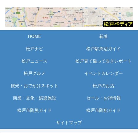
HOME
新着
松戸ナビ
松戸駅周辺ガイド
松戸ニュース
松戸見て撮って歩きレポート
松戸グルメ
イベントカレンダー
観光・おでかけスポット
松戸のお店
商業・文化・娯楽施設
セール・お得情報
松戸市防災ガイド
松戸市防犯ガイド
サイトマップ