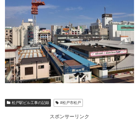
松戸駅ビル工事の記録
#松戸市松戸
スポンサーリンク