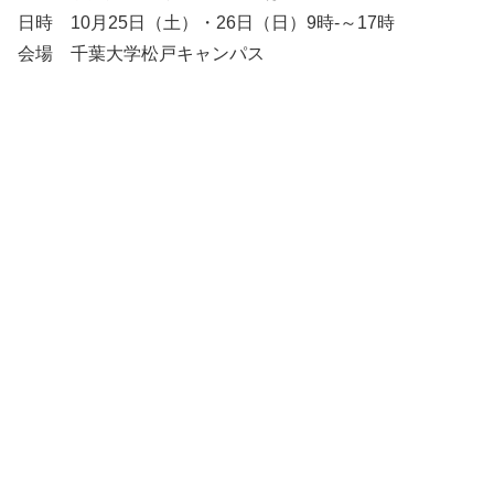
日時 10月25日（土）・26日（日）9時-～17時
会場 千葉大学松戸キャンパス