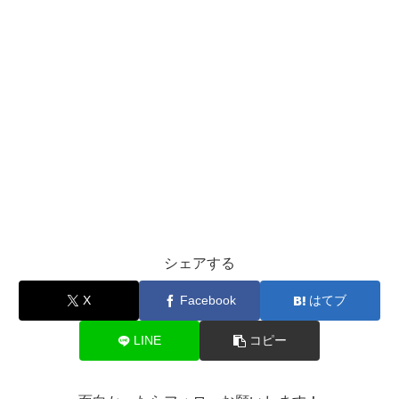
シェアする
X
Facebook
はてブ
LINE
コピー