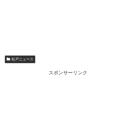
松戸ニュース
スポンサーリンク