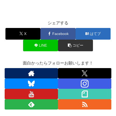
シェアする
X
Facebook
はてブ
LINE
コピー
面白かったらフォローお願いします！