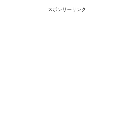
スポンサーリンク