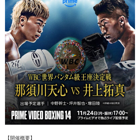
【開催概要】