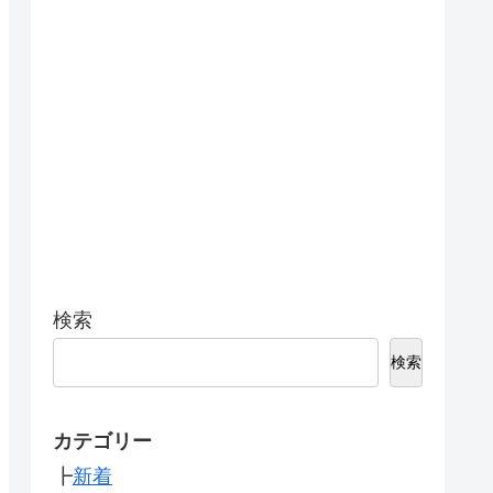
検索
検索
カテゴリー
┣
新着