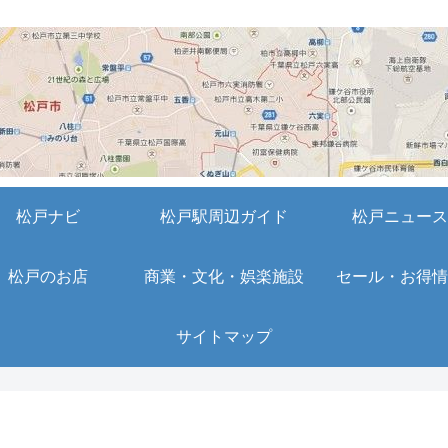
松戸ナビ
松戸駅周辺ガイド
松戸ニュース
松戸のお店
商業・文化・娯楽施設
セール・お得情
サイトマップ