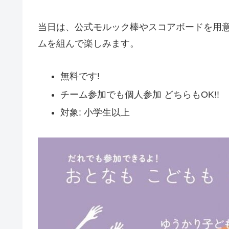
当日は、公式モルック棒やスコアボードを用意
ムを組んで楽しみます。
無料です!
チーム参加でも個人参加 どちらもOK!!
対象: 小学生以上