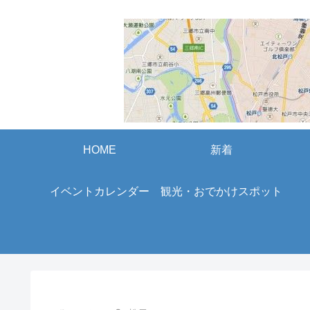
HOME
新着
イベントカレンダー
観光・おでかけスポット