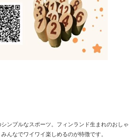
のシンプルなスポーツ。フィンランド生まれのおしゃ
、みんなでワイワイ楽しめるのが特徴です。