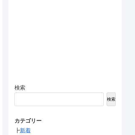
検索
検索
カテゴリー
┣
新着