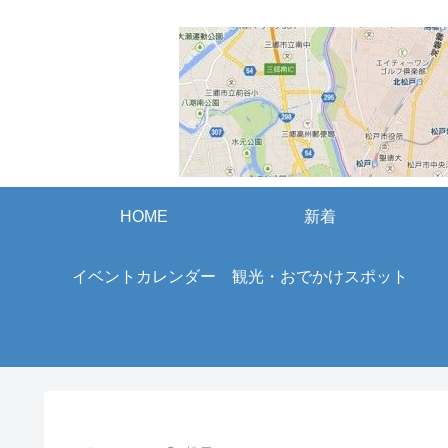
HOME
新着
イベントカレンダー
観光・おでかけスポット