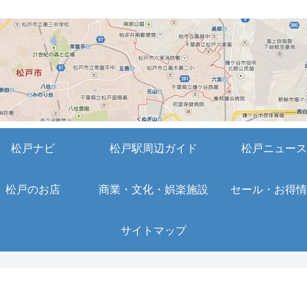
松戸ナビ
松戸駅周辺ガイド
松戸ニュース
松戸のお店
商業・文化・娯楽施設
セール・お得情
サイトマップ