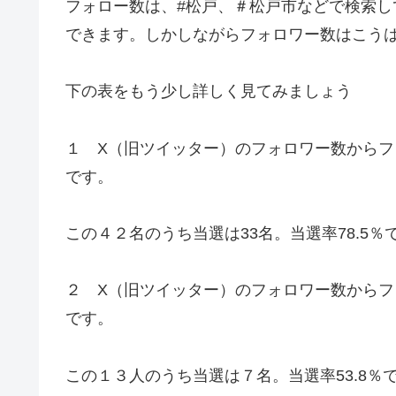
フォロー数は、#松戸、＃松戸市などで検索
できます。しかしながらフォロワー数はこう
下の表をもう少し詳しく見てみましょう
１ X（旧ツイッター）のフォロワー数から
です。
この４２名のうち当選は33名。当選率78.5％
２ X（旧ツイッター）のフォロワー数からフ
です。
この１３人のうち当選は７名。当選率53.8％