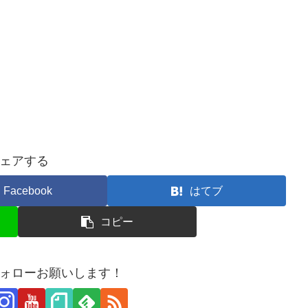
ェアする
Facebook
はてブ
コピー
ォローお願いします！