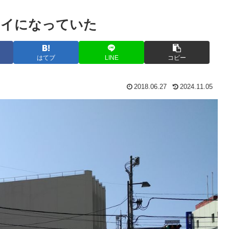
レイになっていた
はてブ
LINE
コピー
2018.06.27
2024.11.05