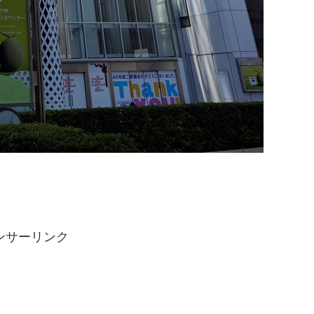
ンサーリンク