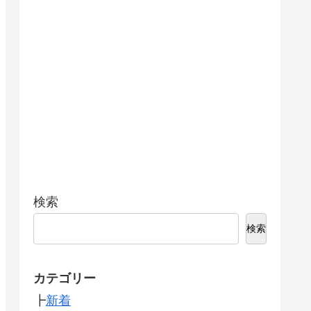
検索
検索
カテゴリー
┣
新着