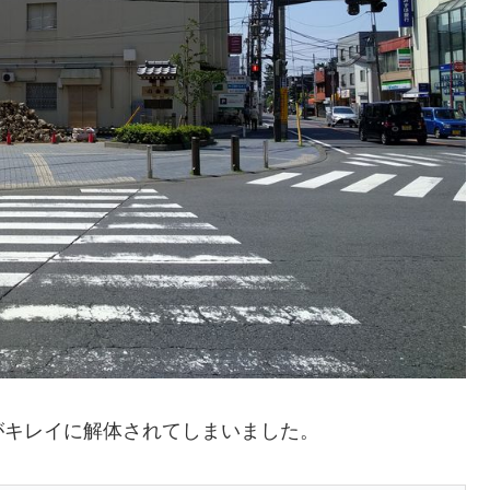
がキレイに解体されてしまいました。