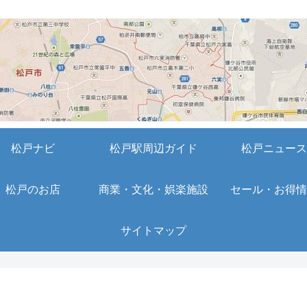
松戸ナビ
松戸駅周辺ガイド
松戸ニュース
松戸のお店
商業・文化・娯楽施設
セール・お得情
サイトマップ