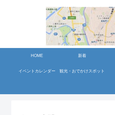
HOME
新着
イベントカレンダー
観光・おでかけスポット