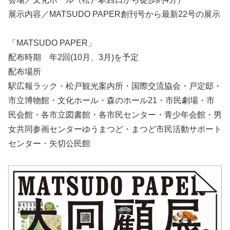
展示内容／MATSUDO PAPER創刊号から最新22号の展示
「MATSUDO PAPER」
配布時期 年2回(10月、3月)を予定
配布場所
駅広報ラック・松戸観光案内所・国際交流協会・戸定邸・
市立博物館・文化ホール・森のホール21・市民劇場・市
民会館・各市立図書館・各市民センター・青少年会館・男
女共同参画センターゆうまつど・まつど市民活動サポート
センター・矢切公民館