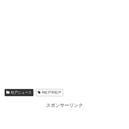
松戸ニュース
#松戸市松戸
スポンサーリンク