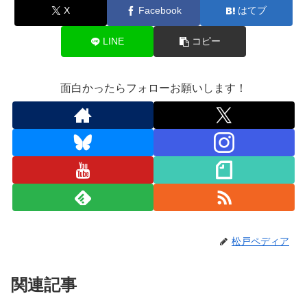
X
Facebook
はてブ
LINE
コピー
面白かったらフォローお願いします！
松戸ペディア
関連記事