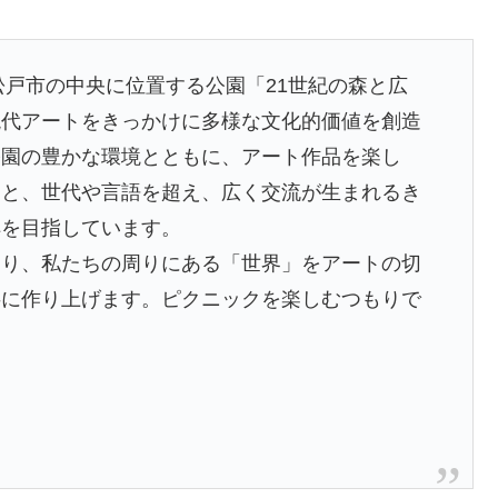
松戸市の中央に位置する公園「21世紀の森と広
現代アートをきっかけに多様な文化的価値を創造
公園の豊かな環境とともに、アート作品を楽し
こと、世代や言語を超え、広く交流が生まれるき
解を目指しています。
り、私たちの周りにある「世界」をアートの切
共に作り上げます。ピクニックを楽しむつもりで