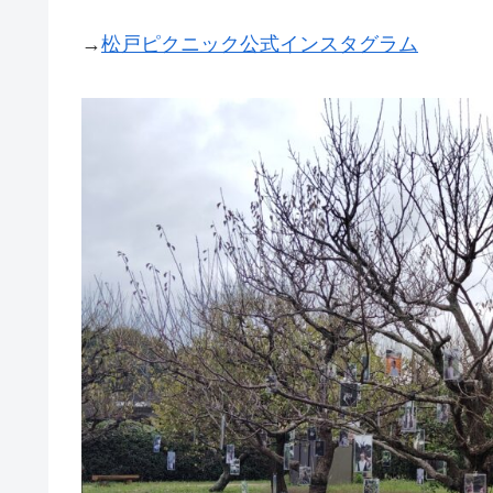
→
松戸ピクニック公式インスタグラム