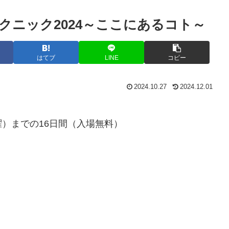
クニック2024～ここにあるコト～
はてブ
LINE
コピー
2024.10.27
2024.12.01
日曜）までの16日間（入場無料）