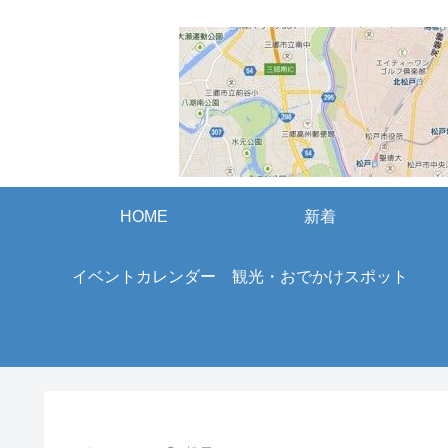
HOME
新着
イベントカレンダー
観光・おでかけスポット