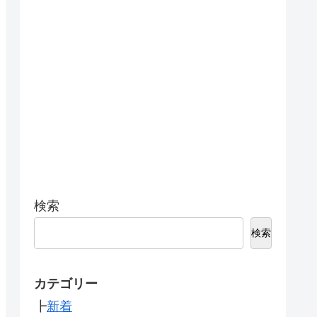
検索
検索
カテゴリー
┣
新着