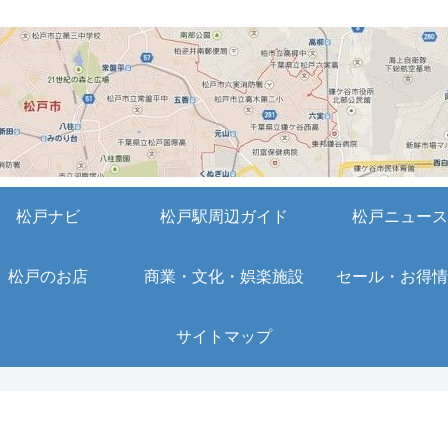
松戸ナビ
松戸駅周辺ガイド
松戸ニュース
松戸のお店
商業・文化・娯楽施設
セール・お得情
サイトマップ