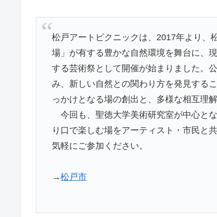
松戸アートピクニックは、2017年より、
場」が有する豊かな自然環境を舞台に、
する芸術祭として開催が始まりました。
み、新しい自然との関わり方を発見する
っかけとなる場の創出と、多様な相互理
今回も、聖徳大学美術研究室が中心とな
り口で楽しむ場をアーティスト・市民と
気軽にご参加ください。
→
松戸市