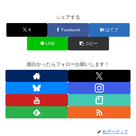
シェアする
X
Facebook
はてブ
LINE
コピー
面白かったらフォローお願いします！
松戸ペディア