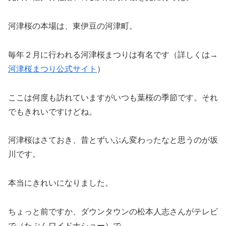
河津桜の本場は、東伊豆の河津町。
毎年２月に行われる河津桜まつりは有名です（詳しくは→
河津桜まつり公式サイト
）
ここは何度も訪れていますがいつも葉桜の季節です。それ
でもきれいですけどね。
河津桜はさておき、昔とずいぶん変わったなと思うのが坂
川です。
本当にきれいになりました。
ちょっと前ですか、ダウンタウンの松本人志さんがテレビ
で（たぶんワイドナショー）で、