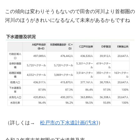
この傾向は変わりそうもないので田舎の河川より首都圏の
河川のほうがきれいになるなんて未来があるかもですね
（詳しくは→
松戸市の下水道計画(汚水)
）