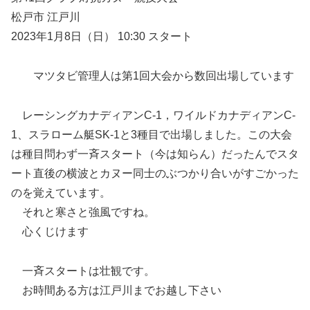
松戸市 江戸川
2023年1月8日（日） 10:30 スタート
マツタビ管理人は第1回大会から数回出場しています
レーシングカナディアンC-1，ワイルドカナディアンC-
1、スラローム艇SK-1と3種目で出場しました。この大会
は種目問わず一斉スタート（今は知らん）だったんでスタ
ート直後の横波とカヌー同士のぶつかり合いがすごかった
のを覚えています。
それと寒さと強風ですね。
心くじけます
一斉スタートは壮観です。
お時間ある方は江戸川までお越し下さい