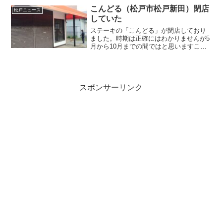
こんどる（松戸市松戸新田）閉店
松戸ニュース
していた
ステーキの「こんどる」が閉店しており
ました。時期は正確にはわかりませんが5
月から10月までの間ではと思いますこん
どる（松戸市松戸新田）〒270-2241 千葉
県松戸市松戸新田１３３−４
スポンサーリンク