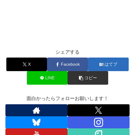
シェアする
X
Facebook
はてブ
LINE
コピー
面白かったらフォローお願いします！