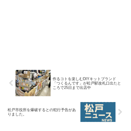
作るコトを楽しむDIYキットブランド
「つくるんです」が松戸駅改札口出たと
ころで25日まで出店中
松戸市役所を爆破するとの犯行予告があ
りました。