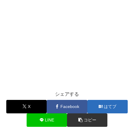
シェアする
X
Facebook
はてブ
LINE
コピー