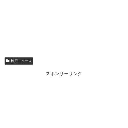
松戸ニュース
スポンサーリンク