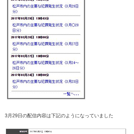
3月29日の配信内容は下記のようになっていました