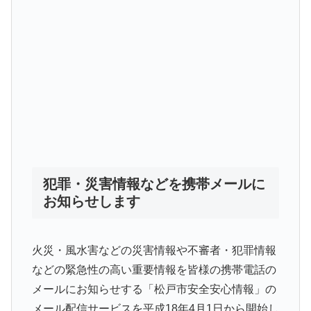
犯罪・災害情報などを携帯メールに
お知らせします
火災・風水害などの災害情報や不審者・犯罪情報
などの緊急性の高い重要情報を皆様の携帯電話の
メールにお知らせする「松戸市安全安心情報」の
メール配信サービスを平成18年4月1日から開始し