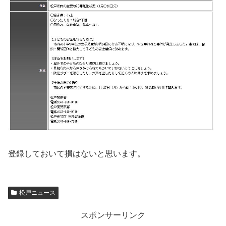
登録しておいて損はないと思います。
松戸ニュース
スポンサーリンク