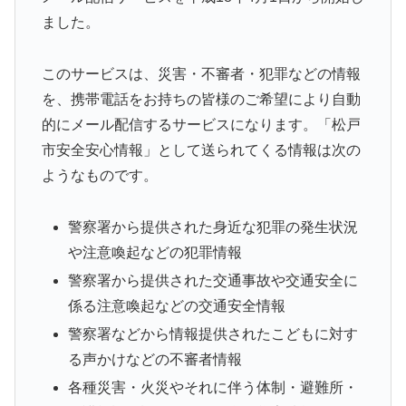
ました。
このサービスは、災害・不審者・犯罪などの情報
を、携帯電話をお持ちの皆様のご希望により自動
的にメール配信するサービスになります。「松戸
市安全安心情報」として送られてくる情報は次の
ようなものです。
警察署から提供された身近な犯罪の発生状況
や注意喚起などの犯罪情報
警察署から提供された交通事故や交通安全に
係る注意喚起などの交通安全情報
警察署などから情報提供されたこどもに対す
る声かけなどの不審者情報
各種災害・火災やそれに伴う体制・避難所・