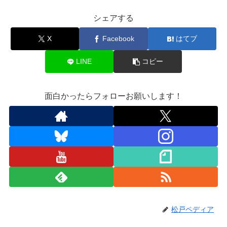
シェアする
X
Facebook
はてブ
LINE
コピー
面白かったらフォローお願いします！
松戸ペディア