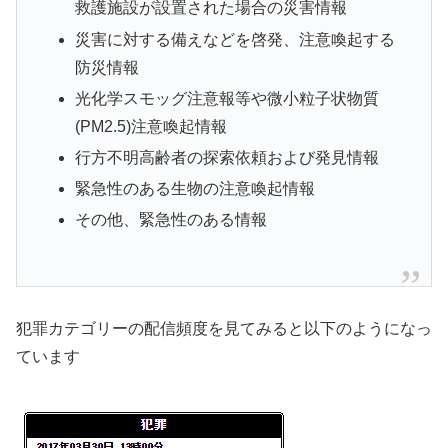
救護施設が設置された場合の災害情報
災害に対する備えなどを啓発、注意喚起する
防災情報
光化学スモッグ注意報等や微小粒子状物質
(PM2.5)注意喚起情報
行方不明高齢者の探索依頼および発見情報
緊急性のある生物の注意喚起情報
その他、緊急性のある情報
犯罪カテゴリーの配信頻度を見てみると以下のようになっ
ています