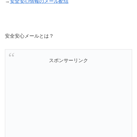
→
安全安心情報のメール配信
安全安心メールとは？
スポンサーリンク