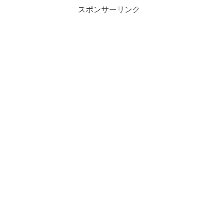
スポンサーリンク