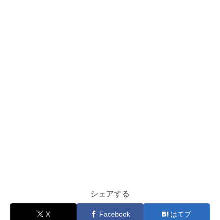
シェアする
X
Facebook
はてブ