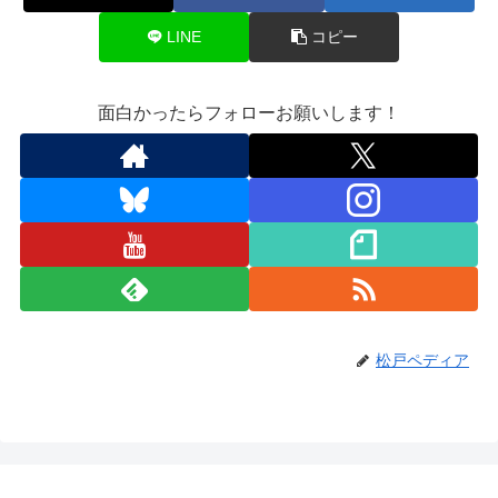
LINE
コピー
面白かったらフォローお願いします！
松戸ペディア