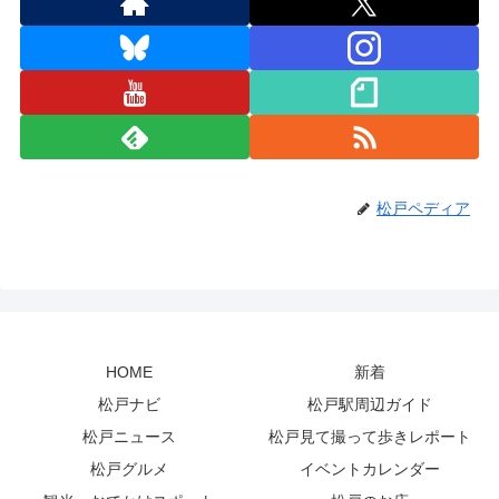
松戸ペディア
HOME
新着
松戸ナビ
松戸駅周辺ガイド
松戸ニュース
松戸見て撮って歩きレポート
松戸グルメ
イベントカレンダー