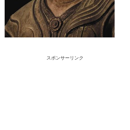
スポンサーリンク