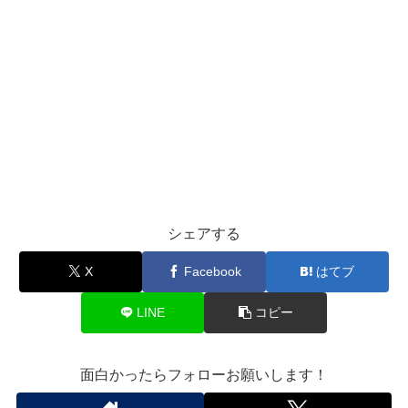
シェアする
X
Facebook
はてブ
LINE
コピー
面白かったらフォローお願いします！