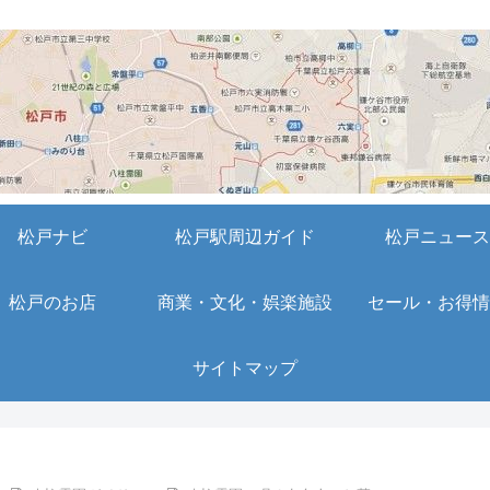
松戸ナビ
松戸駅周辺ガイド
松戸ニュース
松戸のお店
商業・文化・娯楽施設
セール・お得情
サイトマップ