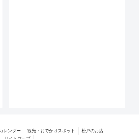
カレンダー
観光・おでかけスポット
松戸のお店
サイトマップ