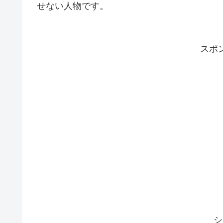
せない人物です。
スポ
シ