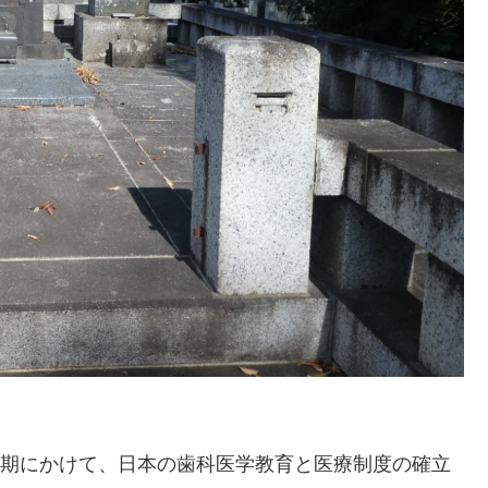
昭和初期にかけて、日本の歯科医学教育と医療制度の確立