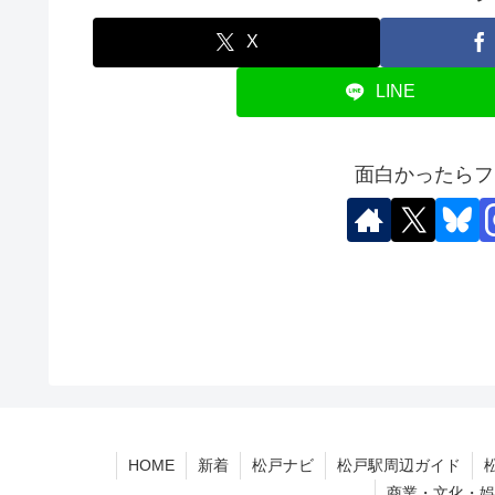
X
LINE
面白かったらフ
HOME
新着
松戸ナビ
松戸駅周辺ガイド
商業・文化・娯