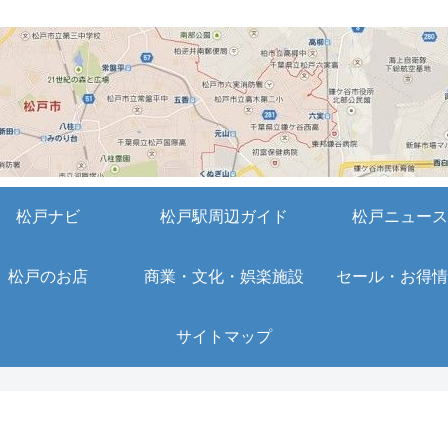
松戸ナビ
松戸駅周辺ガイド
松戸ニュース
松戸のお店
商業・文化・娯楽施設
セール・お得情
サイトマップ