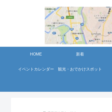
HOME
新着
イベントカレンダー
観光・おでかけスポット