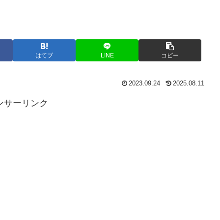
はてブ
LINE
コピー
2023.09.24
2025.08.11
ンサーリンク