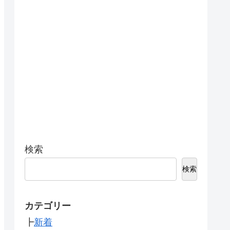
検索
検索
カテゴリー
┣
新着