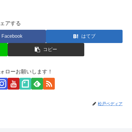
ェアする
Facebook
はてブ
コピー
ォローお願いします！
松戸ペディア