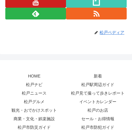
松戸ペディア
HOME
新着
松戸ナビ
松戸駅周辺ガイド
松戸ニュース
松戸見て撮って歩きレポート
松戸グルメ
イベントカレンダー
観光・おでかけスポット
松戸のお店
商業・文化・娯楽施設
セール・お得情報
松戸市防災ガイド
松戸市防犯ガイド