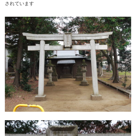
されています