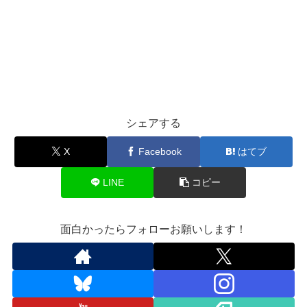
シェアする
X
Facebook
はてブ
LINE
コピー
面白かったらフォローお願いします！