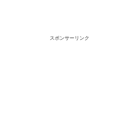
スポンサーリンク