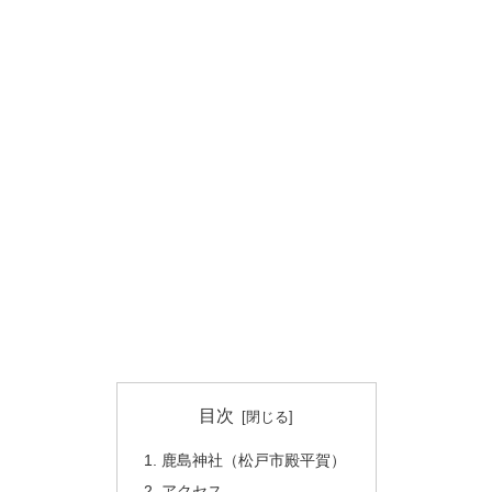
目次
鹿島神社（松戸市殿平賀）
アクセス