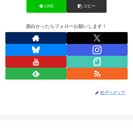
LINE
コピー
面白かったらフォローお願いします！
松戸ペディア