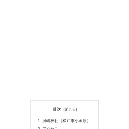
目次
淡嶋神社（松戸市小金原）
アクセス