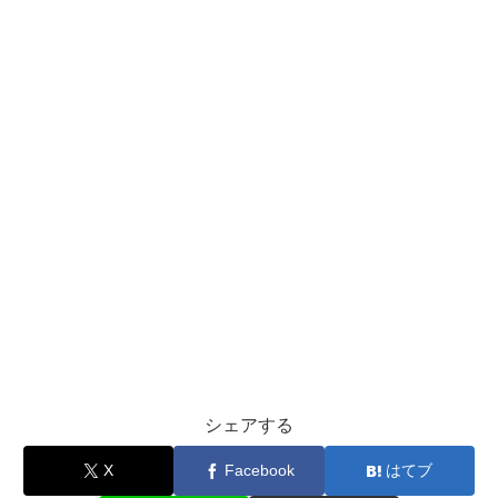
シェアする
X
Facebook
はてブ