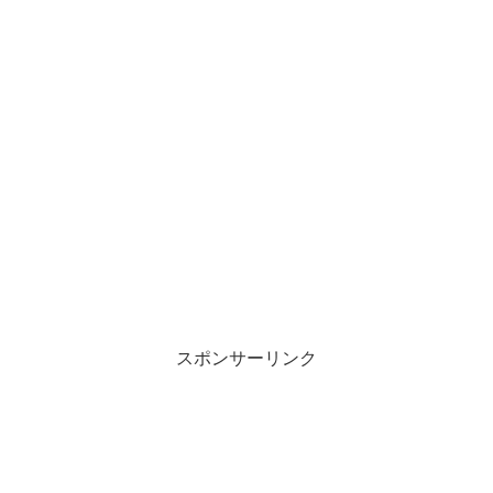
スポンサーリンク