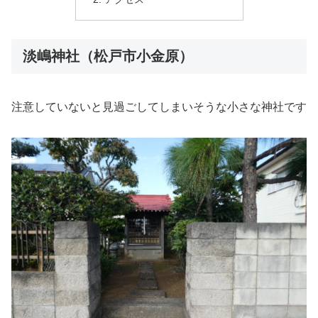
淡嶋神社（松戸市小金原）
注意していないと見過ごしてしまいそうな小さな神社です